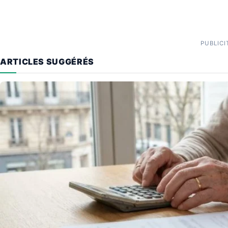
PUBLICI
ARTICLES SUGGÉRÉS