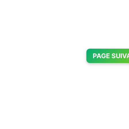
PAGE SUIV