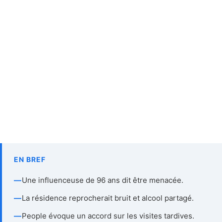
EN BREF
—
Une influenceuse de 96 ans dit être menacée.
—
La résidence reprocherait bruit et alcool partagé.
—
People évoque un accord sur les visites tardives.