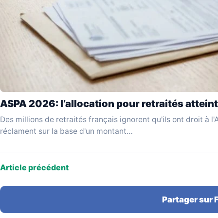
ASPA 2026: l’allocation pour retraités atteint
Des millions de retraités français ignorent qu'ils ont droit à 
réclament sur la base d'un montant…
Article précédent
Partager sur