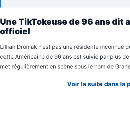
Une TikTokeuse de 96 ans dit 
officiel
Lillian Droniak n’est pas une résidente inconnue 
cette Américaine de 96 ans est suivie par plus de 
met régulièrement en scène sous le nom de Gran
Voir la suite dans la