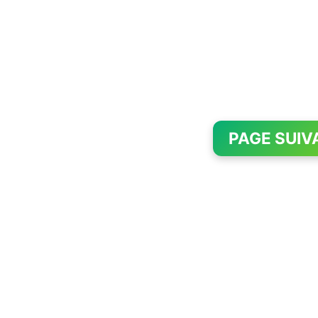
PAGE SUIV