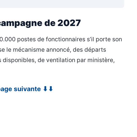
 campagne de 2027
0.000 postes de fonctionnaires s’il porte son
cise le mécanisme annoncé, des départs
disponibles, de ventilation par ministère,
 page suivante ⬇⬇