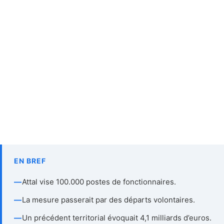
EN BREF
—
Attal vise 100.000 postes de fonctionnaires.
—
La mesure passerait par des départs volontaires.
—
Un précédent territorial évoquait 4,1 milliards d’euros.