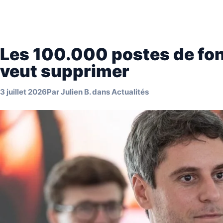
Les 100.000 postes de fon
veut supprimer
3 juillet 2026
Par
Julien B.
dans
Actualités