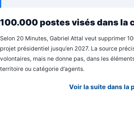
100.000 postes visés dans la
Selon 20 Minutes, Gabriel Attal veut supprimer 10
projet présidentiel jusqu’en 2027. La source pré
volontaires, mais ne donne pas, dans les éléments 
territoire ou catégorie d’agents.
Voir la suite dans la