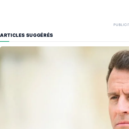
PUBLICI
ARTICLES SUGGÉRÉS