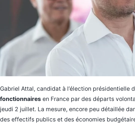
Gabriel Attal, candidat à l’élection présidentiell
fonctionnaires
en France par des départs volontai
jeudi 2 juillet. La mesure, encore peu détaillée d
des effectifs publics et des économies budgétai