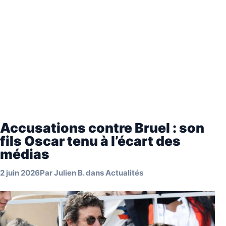
Accusations contre Bruel : son
fils Oscar tenu à l’écart des
médias
2 juin 2026
Par
Julien B.
dans
Actualités