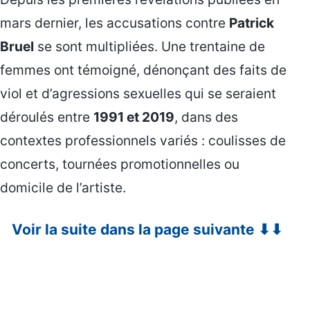
mars dernier, les accusations contre
Patrick
Bruel
se sont multipliées. Une trentaine de
femmes ont témoigné, dénonçant des faits de
viol et d’agressions sexuelles qui se seraient
déroulés entre
1991 et 2019
, dans des
contextes professionnels variés : coulisses de
concerts, tournées promotionnelles ou
domicile de l’artiste.
Voir la suite dans la page suivante ⬇⬇