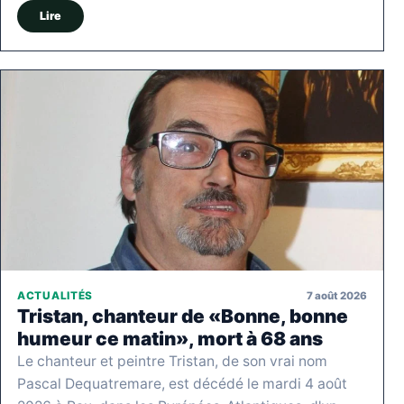
Lire
7 août 2026
ACTUALITÉS
Tristan, chanteur de «Bonne, bonne
humeur ce matin», mort à 68 ans
Le chanteur et peintre Tristan, de son vrai nom
Pascal Dequatremare, est décédé le mardi 4 août