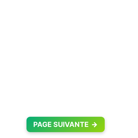
PAGE SUIVANTE
→