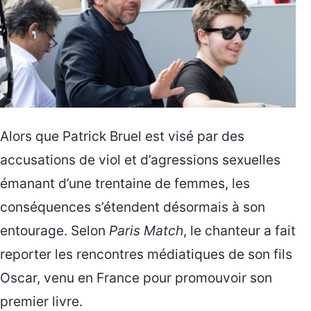
Alors que Patrick Bruel est visé par des
accusations de viol et d’agressions sexuelles
émanant d’une trentaine de femmes, les
conséquences s’étendent désormais à son
entourage. Selon
Paris Match
, le chanteur a fait
reporter les rencontres médiatiques de son fils
Oscar, venu en France pour promouvoir son
premier livre.