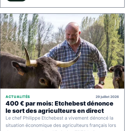
29 juillet 2026
ACTUALITÉS
400 € par mois: Etchebest dénonce
le sort des agriculteurs en direct
Le chef Philippe Etchebest a vivement dénoncé la
situation économique des agriculteurs français lors