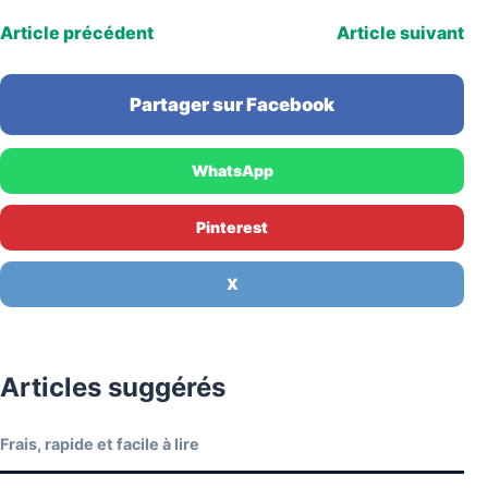
Article précédent
Article suivant
Partager sur Facebook
WhatsApp
Pinterest
X
Articles suggérés
Frais, rapide et facile à lire