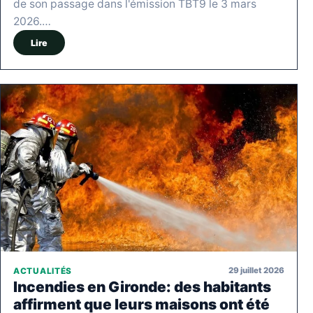
de son passage dans l'émission TBT9 le 3 mars
2026.…
Lire
29 juillet 2026
ACTUALITÉS
Incendies en Gironde: des habitants
affirment que leurs maisons ont été