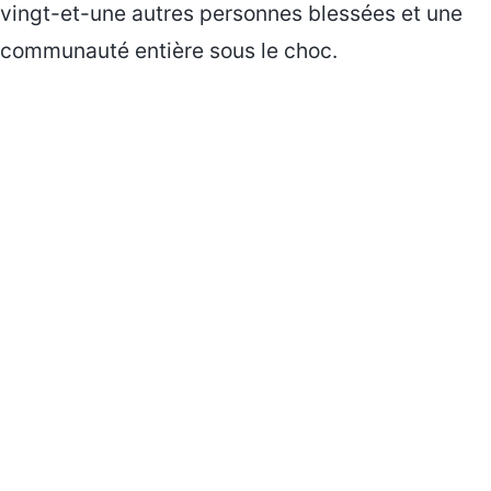
vingt-et-une autres personnes blessées et une
communauté entière sous le choc.