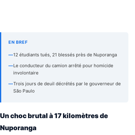
EN BREF
—
12 étudiants tués, 21 blessés près de Nuporanga
—
Le conducteur du camion arrêté pour homicide
involontaire
—
Trois jours de deuil décrétés par le gouverneur de
São Paulo
Un choc brutal à 17 kilomètres de
Nuporanga