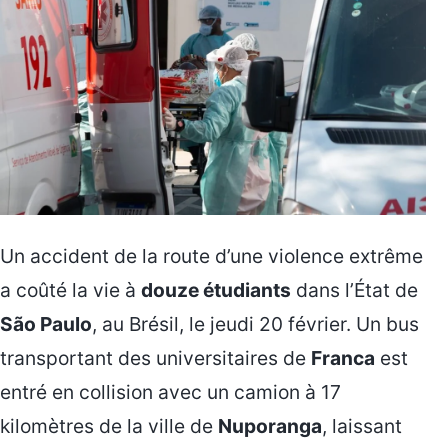
Un accident de la route d’une violence extrême
a coûté la vie à
douze étudiants
dans l’État de
São Paulo
, au Brésil, le jeudi 20 février. Un bus
transportant des universitaires de
Franca
est
entré en collision avec un camion à 17
kilomètres de la ville de
Nuporanga
, laissant