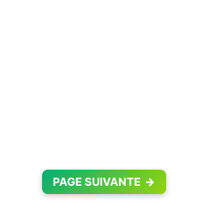
PAGE SUIVANTE
→