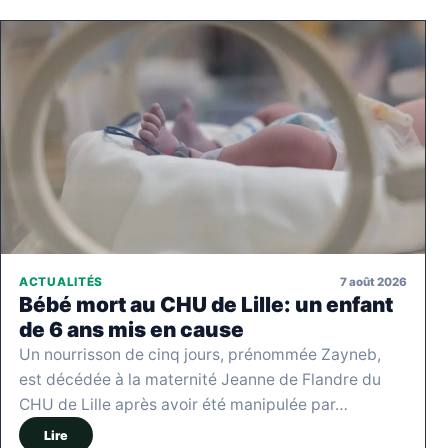
7 août 2026
ACTUALITÉS
Bébé mort au CHU de Lille: un enfant
de 6 ans mis en cause
Un nourrisson de cinq jours, prénommée Zayneb,
est décédée à la maternité Jeanne de Flandre du
CHU de Lille après avoir été manipulée par…
Lire