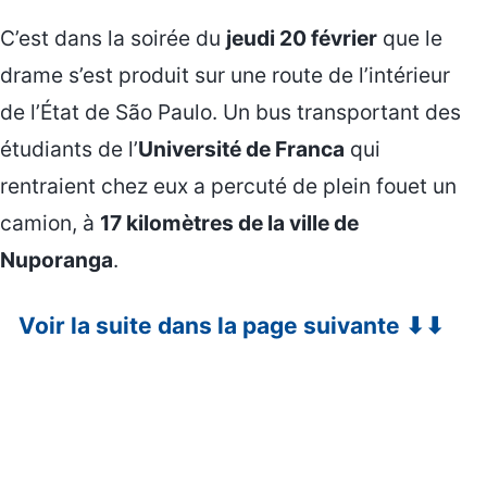
C’est dans la soirée du
jeudi 20 février
que le
drame s’est produit sur une route de l’intérieur
de l’État de São Paulo. Un bus transportant des
étudiants de l’
Université de Franca
qui
rentraient chez eux a percuté de plein fouet un
camion, à
17 kilomètres de la ville de
Nuporanga
.
Voir la suite dans la page suivante ⬇⬇