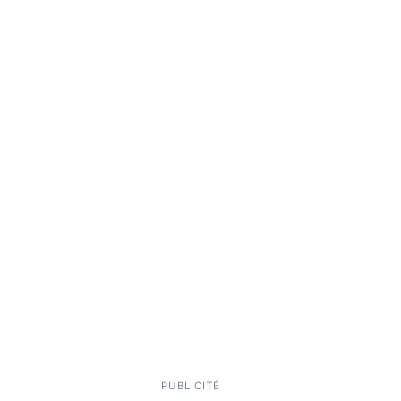
PUBLICITÉ