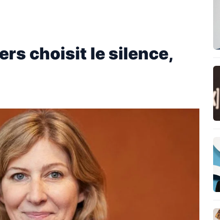
rs choisit le silence,