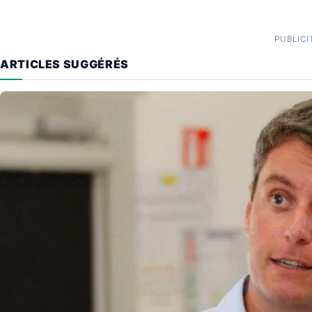
PUBLICI
ARTICLES SUGGÉRÉS