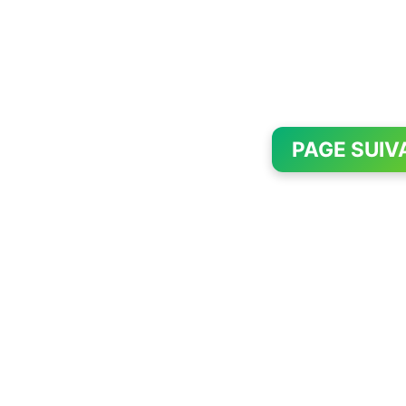
PAGE SUIV