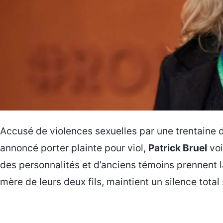
Accusé de violences sexuelles par une trentaine
annoncé porter plainte pour viol,
Patrick Bruel
voi
des personnalités et d’anciens témoins prennent
mère de leurs deux fils, maintient un silence total s