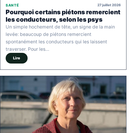
27 juillet 2026
SANTÉ
Pourquoi certains piétons remercient
les conducteurs, selon les psys
Un simple hochement de tête, un signe de la main
levée: beaucoup de piétons remercient
spontanément les conducteurs qui les laissent
traverser. Pour les…
Lire