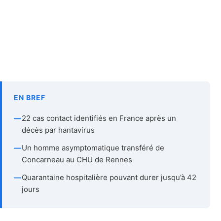
EN BREF
—
22 cas contact identifiés en France après un
décès par hantavirus
—
Un homme asymptomatique transféré de
Concarneau au CHU de Rennes
—
Quarantaine hospitalière pouvant durer jusqu’à 42
jours