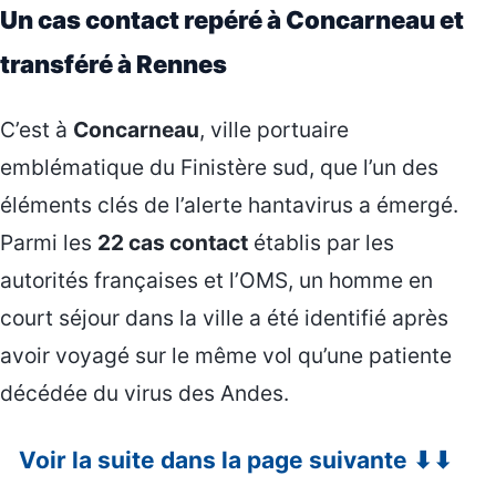
Un cas contact repéré à Concarneau et
transféré à Rennes
C’est à
Concarneau
, ville portuaire
emblématique du Finistère sud, que l’un des
éléments clés de l’alerte hantavirus a émergé.
Parmi les
22 cas contact
établis par les
autorités françaises et l’OMS, un homme en
court séjour dans la ville a été identifié après
avoir voyagé sur le même vol qu’une patiente
décédée du virus des Andes.
Voir la suite dans la page suivante ⬇⬇