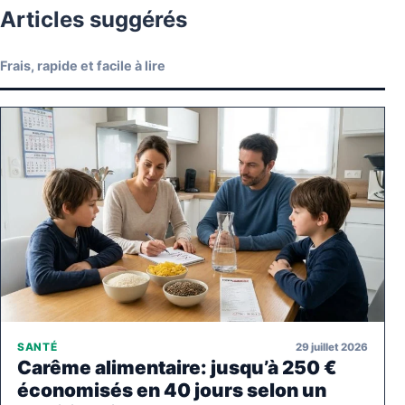
Articles suggérés
Frais, rapide et facile à lire
29 juillet 2026
SANTÉ
Carême alimentaire: jusqu’à 250 €
économisés en 40 jours selon un