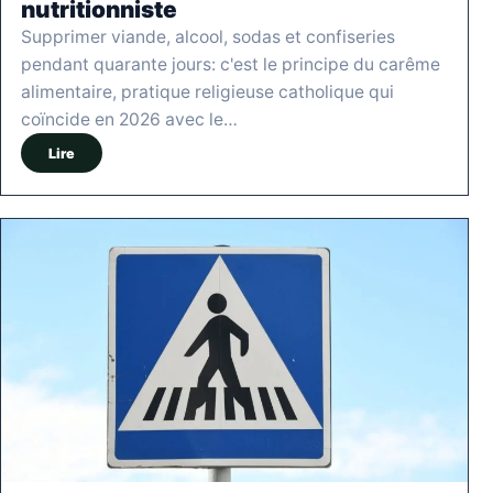
nutritionniste
Supprimer viande, alcool, sodas et confiseries
pendant quarante jours: c'est le principe du carême
alimentaire, pratique religieuse catholique qui
coïncide en 2026 avec le…
Lire