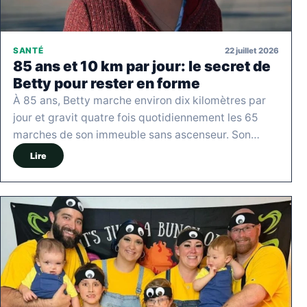
22 juillet 2026
SANTÉ
85 ans et 10 km par jour: le secret de
Betty pour rester en forme
À 85 ans, Betty marche environ dix kilomètres par
jour et gravit quatre fois quotidiennement les 65
marches de son immeuble sans ascenseur. Son…
Lire