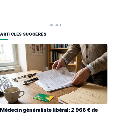
PUBLICITÉ
ARTICLES SUGGÉRÉS
Médecin généraliste libéral: 2 966 € de