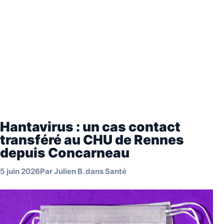
Hantavirus : un cas contact
transféré au CHU de Rennes
depuis Concarneau
5 juin 2026
Par
Julien B.
dans
Santé