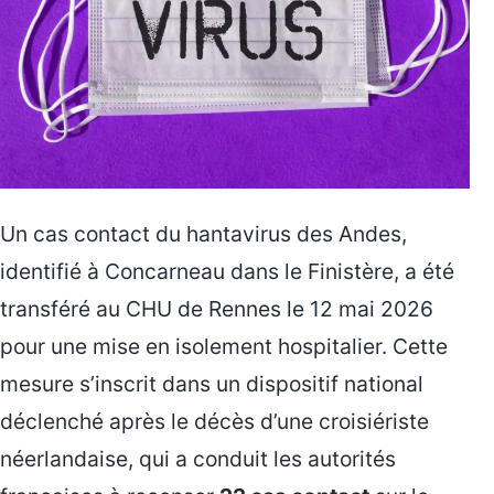
Un cas contact du hantavirus des Andes,
identifié à Concarneau dans le Finistère, a été
transféré au CHU de Rennes le 12 mai 2026
pour une mise en isolement hospitalier. Cette
mesure s’inscrit dans un dispositif national
déclenché après le décès d’une croisiériste
néerlandaise, qui a conduit les autorités