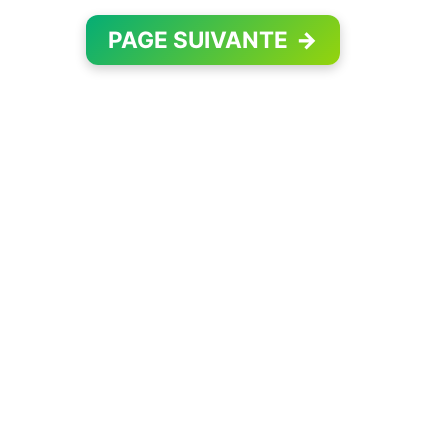
PAGE SUIVANTE
→