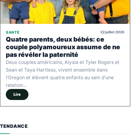
22 juillet 2026
SANTÉ
Quatre parents, deux bébés: ce
couple polyamoureux assume de ne
pas révéler la paternité
Deux couples américains, Alysia et Tyler Rogers et
Sean et Taya Hartless, vivent ensemble dans
l'Oregon et élèvent quatre enfants au sein d'une
relation…
Lire
TENDANCE