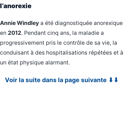
l’anorexie
Annie Windley
a été diagnostiquée anorexique
en
2012
. Pendant cinq ans, la maladie a
progressivement pris le contrôle de sa vie, la
conduisant à des hospitalisations répétées et à
un état physique alarmant.
Voir la suite dans la page suivante ⬇⬇