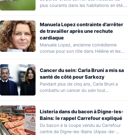
plus courants dans les habitations en été.…
Manuela Lopez contrainte d’arrêter
de travailler après une rechute
cardiaque
Manuela Lopez, ancienne comédienne
connue pour son rôle dans Hélène et les
garçons et…
Cancer du sein: Carla Bruni a mis sa
santé de côté pour Sarkozy
Pendant plus de cinq ans, Carla Bruni a
combattu un cancer du sein tout…
Listeria dans du bacon à Digne-les-
Bains: le rappel Carrefour expliqué
Du bacon à la coupe vendu au Carrefour
centre de Digne-les-Bains (Alpes-de-