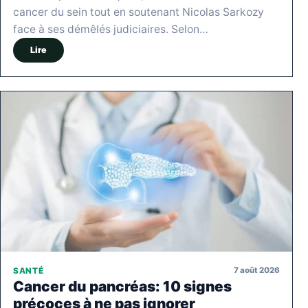
cancer du sein tout en soutenant Nicolas Sarkozy
face à ses démêlés judiciaires. Selon…
Lire
7 août 2026
SANTÉ
Cancer du pancréas: 10 signes
précoces à ne pas ignorer