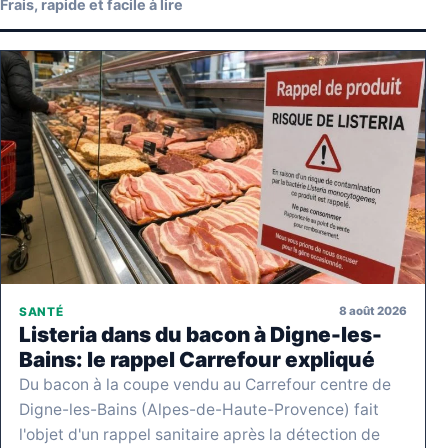
Frais, rapide et facile à lire
8 août 2026
SANTÉ
Listeria dans du bacon à Digne-les-
Bains: le rappel Carrefour expliqué
Du bacon à la coupe vendu au Carrefour centre de
Digne-les-Bains (Alpes-de-Haute-Provence) fait
l'objet d'un rappel sanitaire après la détection de