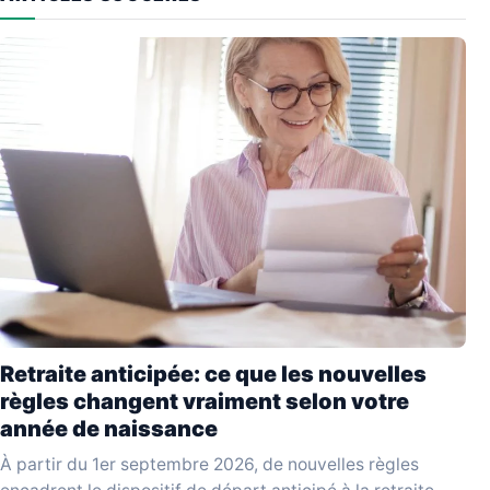
Retraite anticipée: ce que les nouvelles
règles changent vraiment selon votre
année de naissance
À partir du 1er septembre 2026, de nouvelles règles