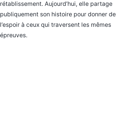
rétablissement. Aujourd’hui, elle partage
publiquement son histoire pour donner de
l’espoir à ceux qui traversent les mêmes
épreuves.