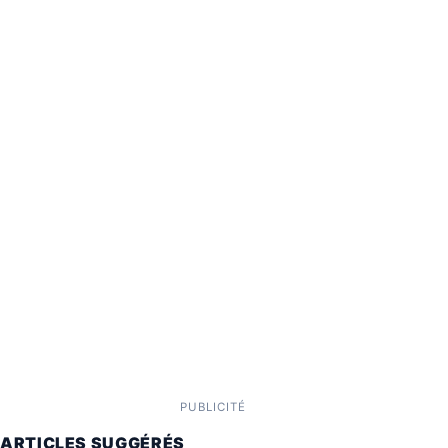
PUBLICITÉ
ARTICLES SUGGÉRÉS