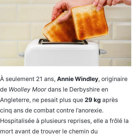
À seulement 21 ans,
Annie Windley
, originaire
de
Woolley Moor
dans le Derbyshire en
Angleterre, ne pesait plus que
29 kg
après
cinq ans de combat contre l’anorexie.
Hospitalisée à plusieurs reprises, elle a frôlé la
mort avant de trouver le chemin du