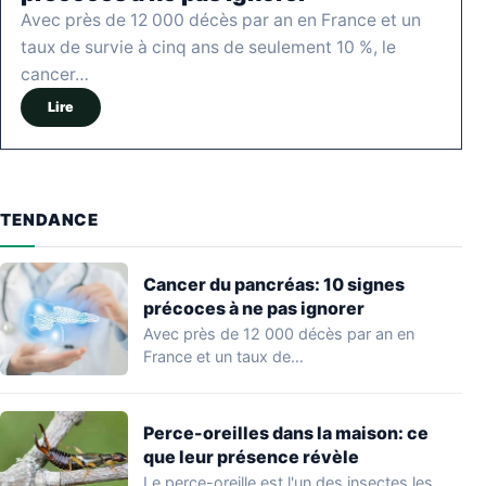
Avec près de 12 000 décès par an en France et un
taux de survie à cinq ans de seulement 10 %, le
cancer…
Lire
TENDANCE
Cancer du pancréas: 10 signes
précoces à ne pas ignorer
Avec près de 12 000 décès par an en
France et un taux de…
Perce-oreilles dans la maison: ce
que leur présence révèle
Le perce-oreille est l'un des insectes les