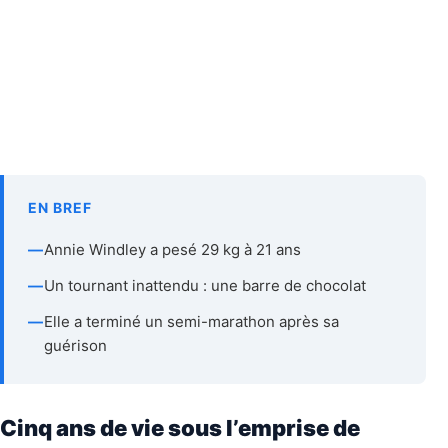
EN BREF
—
Annie Windley a pesé 29 kg à 21 ans
—
Un tournant inattendu : une barre de chocolat
—
Elle a terminé un semi-marathon après sa
guérison
Cinq ans de vie sous l’emprise de