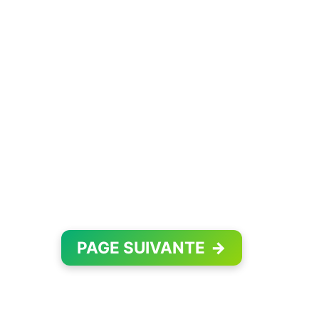
PAGE SUIVANTE
→