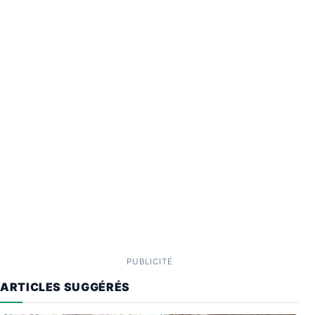
PUBLICITÉ
ARTICLES SUGGÉRÉS