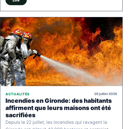
Lire
29 juillet 2026
ACTUALITÉS
Incendies en Gironde: des habitants
affirment que leurs maisons ont été
sacrifiées
Depuis le 22 juillet, les incendies qui ravagent la