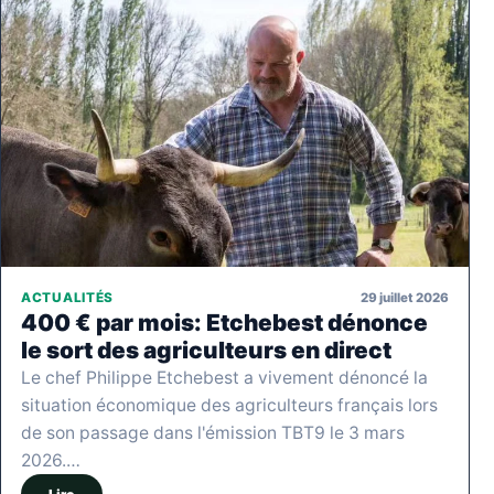
29 juillet 2026
ACTUALITÉS
400 € par mois: Etchebest dénonce
le sort des agriculteurs en direct
Le chef Philippe Etchebest a vivement dénoncé la
situation économique des agriculteurs français lors
de son passage dans l'émission TBT9 le 3 mars
2026.…