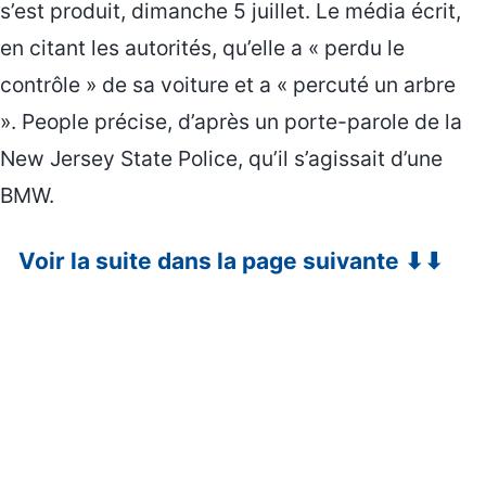
s’est produit, dimanche 5 juillet. Le média écrit,
en citant les autorités, qu’elle a « perdu le
contrôle » de sa voiture et a « percuté un arbre
». People précise, d’après un porte-parole de la
New Jersey State Police, qu’il s’agissait d’une
BMW.
Voir la suite dans la page suivante ⬇⬇