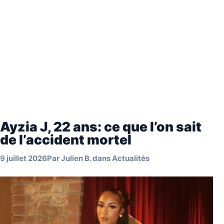
Ayzia J, 22 ans: ce que l’on sait
de l’accident mortel
9 juillet 2026
Par
Julien B.
dans
Actualités