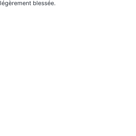
légèrement blessée.