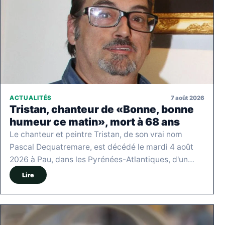
7 août 2026
ACTUALITÉS
Tristan, chanteur de «Bonne, bonne
humeur ce matin», mort à 68 ans
Le chanteur et peintre Tristan, de son vrai nom
Pascal Dequatremare, est décédé le mardi 4 août
2026 à Pau, dans les Pyrénées-Atlantiques, d'un…
Lire