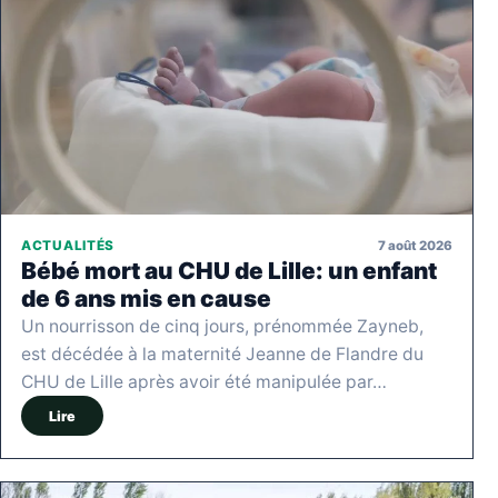
7 août 2026
ACTUALITÉS
Bébé mort au CHU de Lille: un enfant
de 6 ans mis en cause
Un nourrisson de cinq jours, prénommée Zayneb,
est décédée à la maternité Jeanne de Flandre du
CHU de Lille après avoir été manipulée par…
Lire