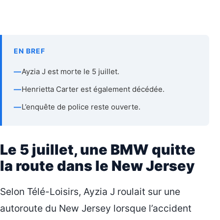
EN BREF
—
Ayzia J est morte le 5 juillet.
—
Henrietta Carter est également décédée.
—
L’enquête de police reste ouverte.
Le 5 juillet, une BMW quitte
la route dans le New Jersey
Selon Télé-Loisirs, Ayzia J roulait sur une
autoroute du New Jersey lorsque l’accident