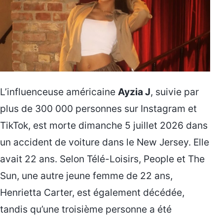
L’influenceuse américaine
Ayzia J
, suivie par
plus de 300 000 personnes sur Instagram et
TikTok, est morte dimanche 5 juillet 2026 dans
un accident de voiture dans le New Jersey. Elle
avait 22 ans. Selon Télé-Loisirs, People et The
Sun, une autre jeune femme de 22 ans,
Henrietta Carter, est également décédée,
tandis qu’une troisième personne a été