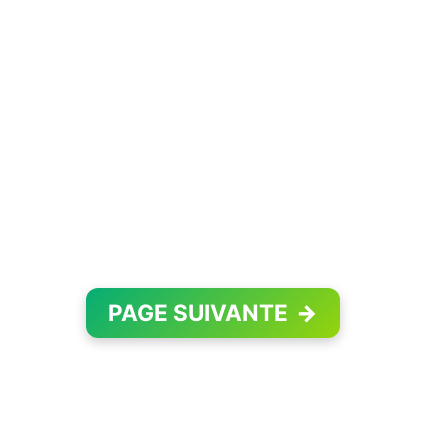
PAGE SUIVANTE
→