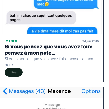
24 juin 2015
IMAGES
Si vous pensez que vous avez foire
pensez à mon pote…
Si vous pensez que vous avez foire pensez à mon
pote...
Lire