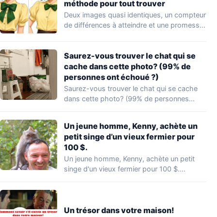
méthode pour tout trouver
Deux images quasi identiques, un compteur
de différences à atteindre et une promesse
provocatrice:…
Saurez-vous trouver le chat qui se
cache dans cette photo? (99% de
personnes ont échoué ?)
Saurez-vous trouver le chat qui se cache
dans cette photo? (99% de personnes
ont…
Un jeune homme, Kenny, achète un
petit singe d’un vieux fermier pour
100 $.
Un jeune homme, Kenny, achète un petit
singe d'un vieux fermier pour 100 $.…
Un trésor dans votre maison!