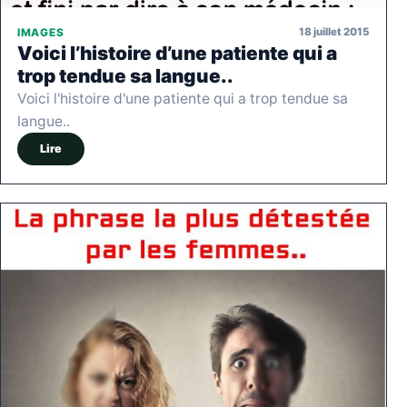
18 juillet 2015
IMAGES
Voici l’histoire d’une patiente qui a
trop tendue sa langue..
Voici l'histoire d'une patiente qui a trop tendue sa
langue..
Lire