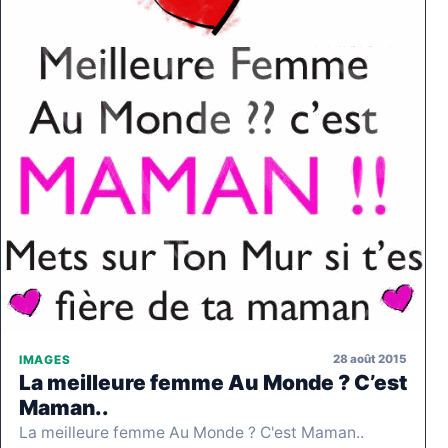
28 août 2015
IMAGES
La meilleure femme Au Monde ? C’est
Maman..
La meilleure femme Au Monde ? C'est Maman..