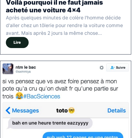
Voilà pourquoi il ne faut jamais
acheté une voiture 4×4
Après quelques minutes de colère l'homme décide
d'aller chez un tôlerie pour rendre la voiture comme
avant. Mais après 2 jours la même chose…
Lire