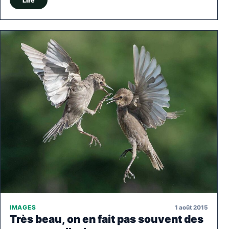
Lire
1 août 2015
IMAGES
Très beau, on en fait pas souvent des