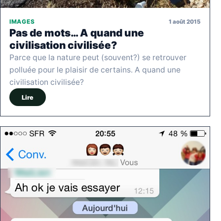
1 août 2015
IMAGES
Pas de mots… A quand une
civilisation civilisée?
Parce que la nature peut (souvent?) se retrouver
polluée pour le plaisir de certains. A quand une
civilisation civilisée?
Lire