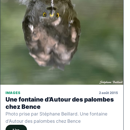
2 août 2015
IMAGES
Une fontaine d’Autour des palombes
chez Bence
Photo prise par Stéphane Beillard. Une fontaine
d'Autour des palombes chez Bence