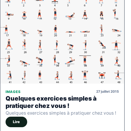
27 juillet 2015
IMAGES
Quelques exercices simples à
pratiquer chez vous !
Quelques exercices simples à pratiquer chez vous !
Lire