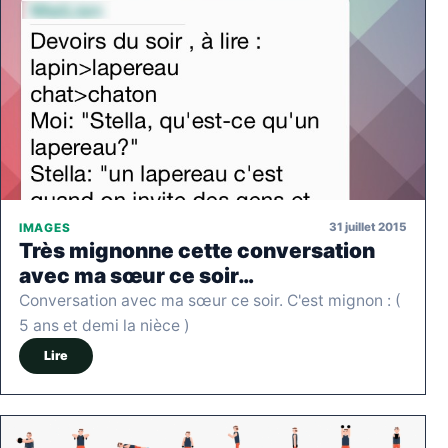
31 juillet 2015
IMAGES
Très mignonne cette conversation
avec ma sœur ce soir…
Conversation avec ma sœur ce soir. C'est mignon : (
5 ans et demi la nièce )
Lire