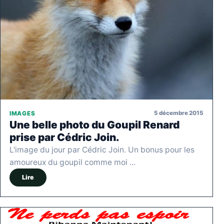
5 décembre 2015
IMAGES
Une belle photo du Goupil Renard
prise par Cédric Join.
L'image du jour par Cédric Join. Un bonus pour les
amoureux du goupil comme moi ...
Lire