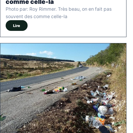
comme celle-la
Photo par: Roy Rimmer. Très beau, on en fait pas
souvent des comme celle-la
Lire