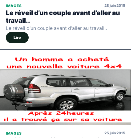
28 juin 2015
IMAGES
Le réveil d’un couple avant d’aller au
travail..
Le réveil d'un couple avant d'aller au travail..
Lire
25 juin 2015
IMAGES