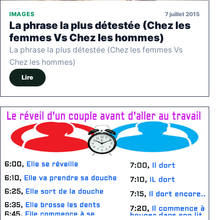
7 juillet 2015
IMAGES
La phrase la plus détestée (Chez les
femmes Vs Chez les hommes)
La phrase la plus détestée (Chez les femmes Vs
Chez les hommes)
Lire