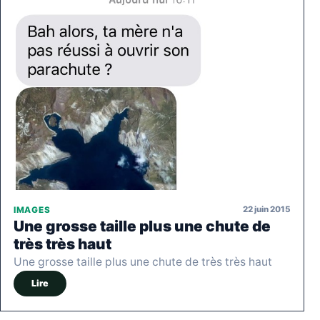
22 juin 2015
IMAGES
Une grosse taille plus une chute de
très très haut
Une grosse taille plus une chute de très très haut
Lire