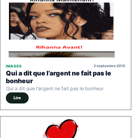
2 septembre 2015
IMAGES
Qui a dit que l’argent ne fait pas le
bonheur
Qui a dit que l'argent ne fait pas le bonheur
Lire