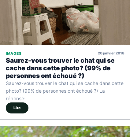
20 janvier 2018
IMAGES
Saurez-vous trouver le chat qui se
cache dans cette photo? (99% de
personnes ont échoué ?)
Saurez-vous trouver le chat qui se cache dans cette
photo? (99% de personnes ont échoué ?) La
réponse:
Lire