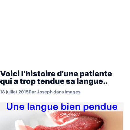
Voici l’histoire d’une patiente
qui a trop tendue sa langue..
18 juillet 2015
Par
Joseph
dans
images