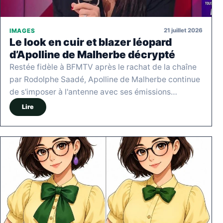
21 juillet 2026
IMAGES
Le look en cuir et blazer léopard
d’Apolline de Malherbe décrypté
Restée fidèle à BFMTV après le rachat de la chaîne
par Rodolphe Saadé, Apolline de Malherbe continue
de s'imposer à l'antenne avec ses émissions…
Lire