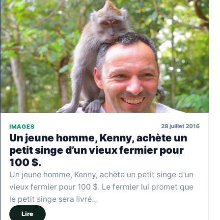
28 juillet 2016
IMAGES
Un jeune homme, Kenny, achète un
petit singe d’un vieux fermier pour
100 $.
Un jeune homme, Kenny, achète un petit singe d'un
vieux fermier pour 100 $. Le fermier lui promet que
le petit singe sera livré…
Lire