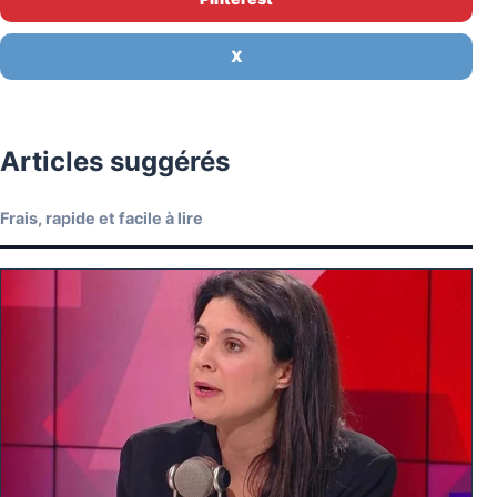
X
Articles suggérés
Frais, rapide et facile à lire