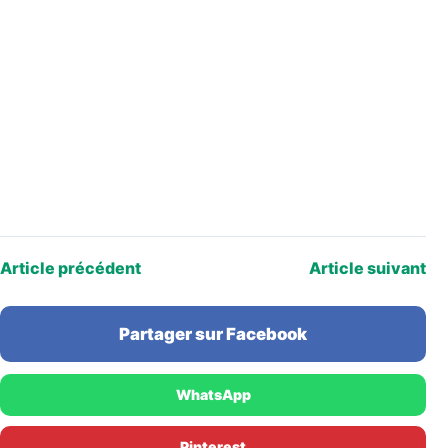
Article précédent
Article suivant
Partager sur Facebook
WhatsApp
Pinterest