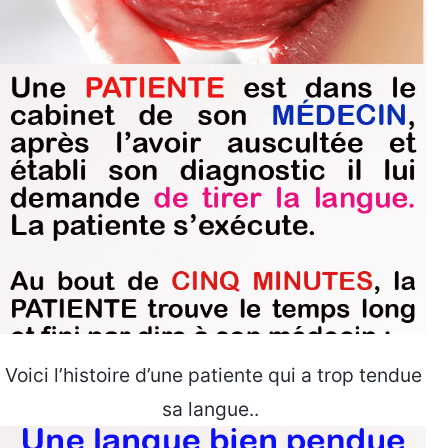
Voici l’histoire d’une patiente qui a trop tendue
sa langue..