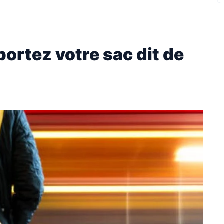
portez votre sac dit de