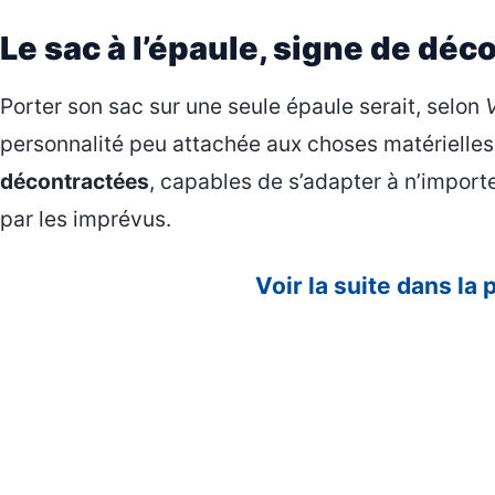
Le sac à l’épaule, signe de déc
Porter son sac sur une seule épaule serait, selon
personnalité peu attachée aux choses matérielle
décontractées
, capables de s’adapter à n’importe
par les imprévus.
Voir la suite dans la