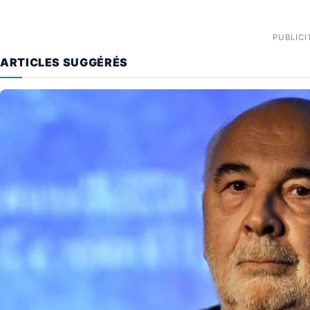
PUBLICI
ARTICLES SUGGÉRÉS