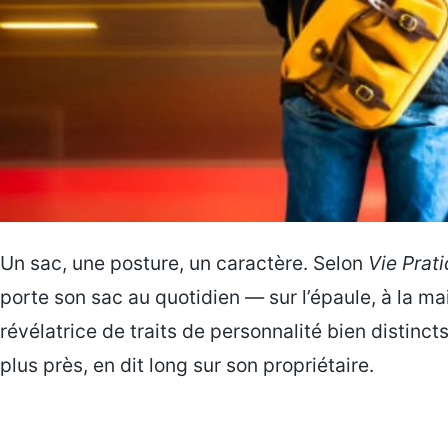
Un sac, une posture, un caractère. Selon
Vie Prat
porte son sac au quotidien — sur l’épaule, à la ma
révélatrice de traits de personnalité bien distinct
plus près, en dit long sur son propriétaire.