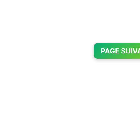
PAGE SUIV