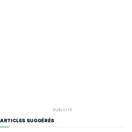
PUBLICITÉ
ARTICLES SUGGÉRÉS