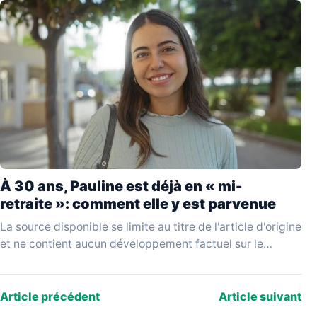
À 30 ans, Pauline est déjà en « mi-
retraite »: comment elle y est parvenue
La source disponible se limite au titre de l'article d'origine
et ne contient aucun développement factuel sur le
parcours de Pauline, la nature de…
Article précédent
Article suivant