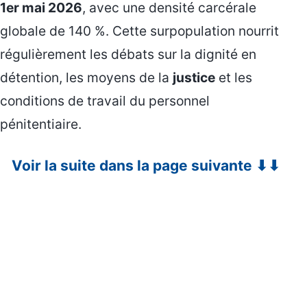
1er mai 2026
, avec une densité carcérale
globale de 140 %. Cette surpopulation nourrit
régulièrement les débats sur la dignité en
détention, les moyens de la
justice
et les
conditions de travail du personnel
pénitentiaire.
Voir la suite dans la page suivante ⬇⬇