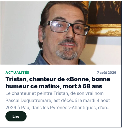
7 août 2026
ACTUALITÉS
Tristan, chanteur de «Bonne, bonne
humeur ce matin», mort à 68 ans
Le chanteur et peintre Tristan, de son vrai nom
Pascal Dequatremare, est décédé le mardi 4 août
2026 à Pau, dans les Pyrénées-Atlantiques, d'un…
Lire