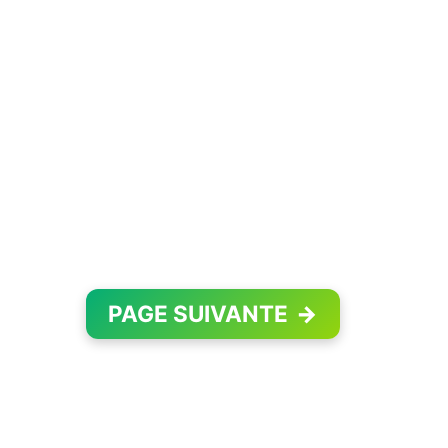
PAGE SUIVANTE
→