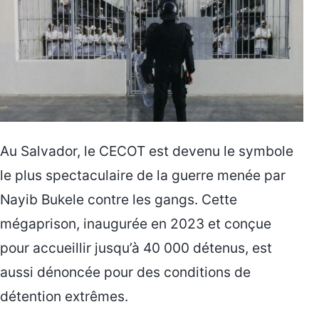
Au Salvador, le CECOT est devenu le symbole
le plus spectaculaire de la guerre menée par
Nayib Bukele contre les gangs. Cette
mégaprison, inaugurée en 2023 et conçue
pour accueillir jusqu’à 40 000 détenus, est
aussi dénoncée pour des conditions de
détention extrêmes.