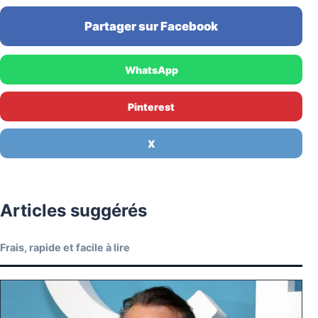
Partager sur Facebook
WhatsApp
Pinterest
X
Articles suggérés
Frais, rapide et facile à lire