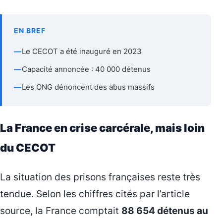
EN BREF
—
Le CECOT a été inauguré en 2023
—
Capacité annoncée : 40 000 détenus
—
Les ONG dénoncent des abus massifs
La France en crise carcérale, mais loin
du CECOT
La situation des prisons françaises reste très
tendue. Selon les chiffres cités par l’article
source, la France comptait
88 654 détenus au