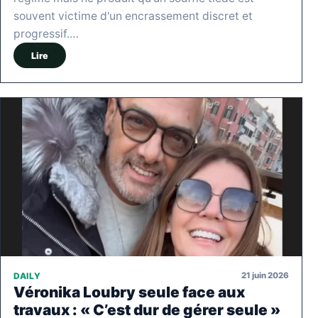
souvent victime d'un encrassement discret et
progressif.…
Lire
21 juin 2026
DAILY
Véronika Loubry seule face aux
travaux : « C’est dur de gérer seule »