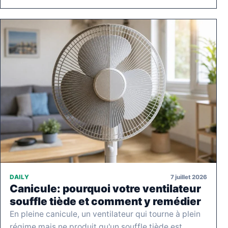
7 juillet 2026
DAILY
Canicule: pourquoi votre ventilateur
souffle tiède et comment y remédier
En pleine canicule, un ventilateur qui tourne à plein
régime mais ne produit qu'un souffle tiède est