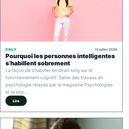
10 juillet 2026
DAILY
Pourquoi les personnes intelligentes
s’habillent sobrement
La façon de s'habiller en dirait long sur le
fonctionnement cognitif. Selon des travaux en
psychologie relayés par le magazine Psychologies
et le site…
Lire