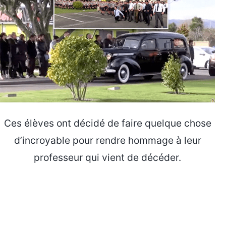
Ces élèves ont décidé de faire quelque chose
d’incroyable pour rendre hommage à leur
professeur qui vient de décéder.