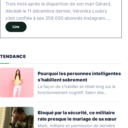
Trois mois après la disparition de son mari Gérard,
décédé le 11 décembre dernier, Véronika Loubry
s'est confiée à ses 358 000 abonnés Instagram.…
Lire
TENDANCE
Pourquoi les personnes intelligentes
s’habillent sobrement
La façon de s'habiller en dirait long sur le
fonctionnement cognitif. Selon des
travaux…
Bloqué par la sécurité, ce militaire
rate presque le mariage de sa sœur
Mark, militaire en permission de dernière