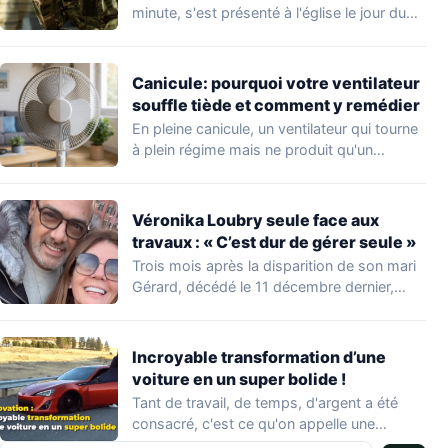
minute, s'est présenté à l'église le jour du…
Canicule: pourquoi votre ventilateur
souffle tiède et comment y remédier
En pleine canicule, un ventilateur qui tourne
à plein régime mais ne produit qu'un…
Véronika Loubry seule face aux
travaux : « C’est dur de gérer seule »
Trois mois après la disparition de son mari
Gérard, décédé le 11 décembre dernier,…
Incroyable transformation d’une
voiture en un super bolide !
Tant de travail, de temps, d'argent a été
consacré, c'est ce qu'on appelle une…