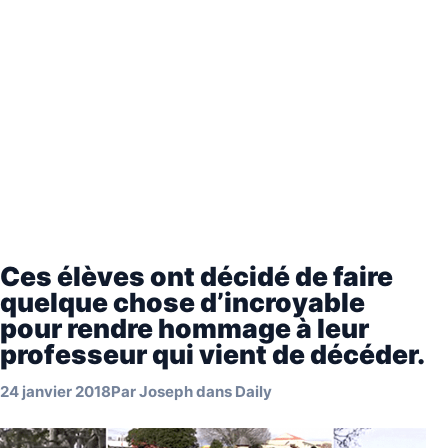
Ces élèves ont décidé de faire
quelque chose d’incroyable
pour rendre hommage à leur
professeur qui vient de décéder.
24 janvier 2018
Par
Joseph
dans
Daily