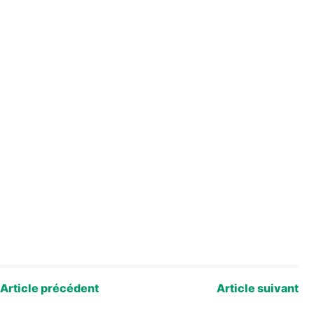
Article précédent
Article suivant