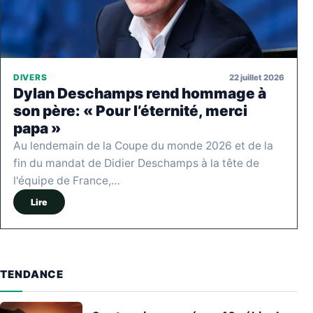
22 juillet 2026
DIVERS
Dylan Deschamps rend hommage à
son père: « Pour l’éternité, merci
papa »
Au lendemain de la Coupe du monde 2026 et de la
fin du mandat de Didier Deschamps à la tête de
l'équipe de France,…
Lire
TENDANCE