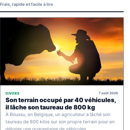
Frais, rapide et facile à lire
7 août 2026
DIVERS
Son terrain occupé par 40 véhicules,
il lâche son taureau de 800 kg
À Boussu, en Belgique, un agriculteur a lâché son
taureau de 800 kilos sur son propre terrain pour en
déloger une quarantaine de véhicules…