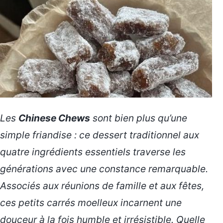
Les
Chinese Chews
sont bien plus qu’une
simple friandise : ce dessert traditionnel aux
quatre ingrédients essentiels traverse les
générations avec une constance remarquable.
Associés aux réunions de famille et aux fêtes,
ces petits carrés moelleux incarnent une
douceur à la fois humble et irrésistible. Quelle