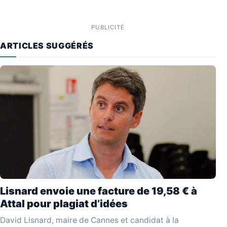
PUBLICITÉ
ARTICLES SUGGÉRÉS
Lisnard envoie une facture de 19,58 € à
Attal pour plagiat d’idées
David Lisnard, maire de Cannes et candidat à la