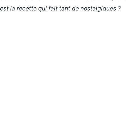
est la recette qui fait tant de nostalgiques ?