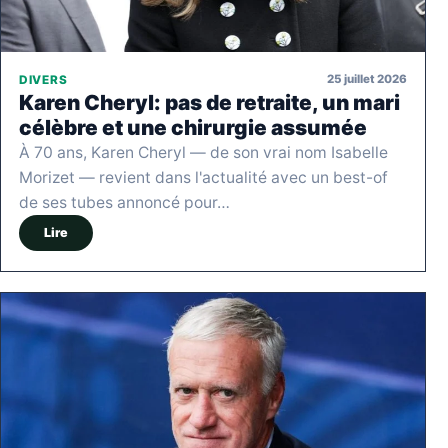
25 juillet 2026
DIVERS
Karen Cheryl: pas de retraite, un mari
célèbre et une chirurgie assumée
À 70 ans, Karen Cheryl — de son vrai nom Isabelle
Morizet — revient dans l'actualité avec un best-of
de ses tubes annoncé pour…
Lire