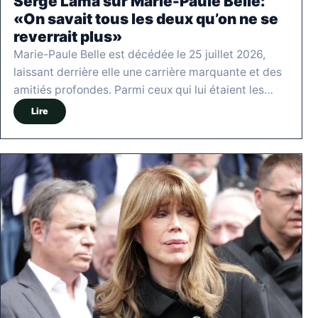
Serge Lama sur Marie-Paule Belle:
«On savait tous les deux qu’on ne se
reverrait plus»
Marie-Paule Belle est décédée le 25 juillet 2026,
laissant derrière elle une carrière marquante et des
amitiés profondes. Parmi ceux qui lui étaient les…
Lire