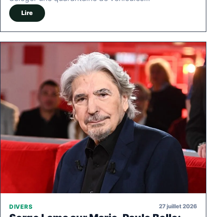
Lire
27 juillet 2026
DIVERS