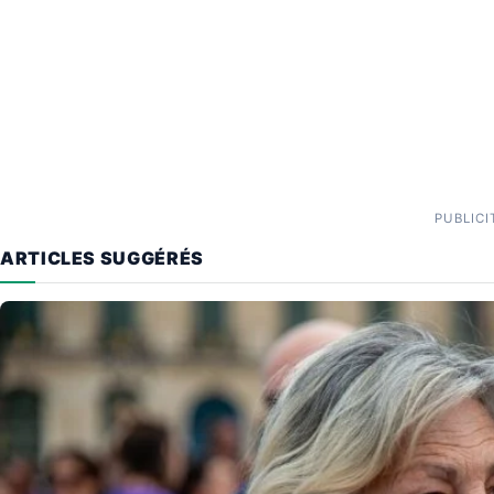
PUBLICI
ARTICLES SUGGÉRÉS