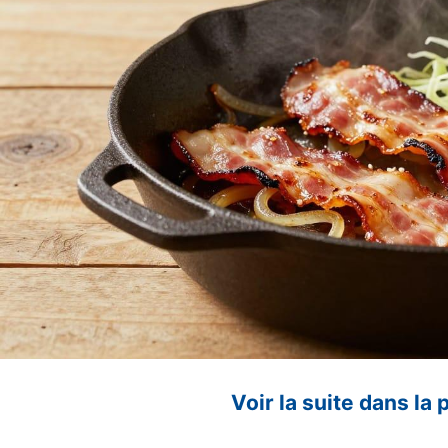
Voir la suite dans la