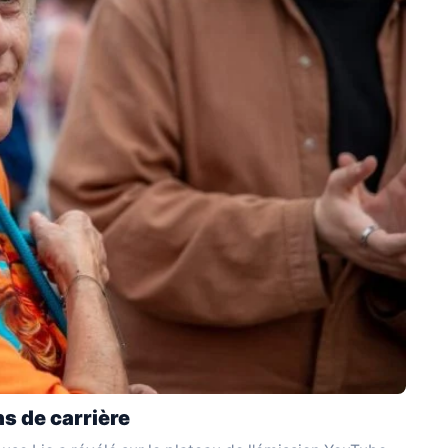
s de carrière