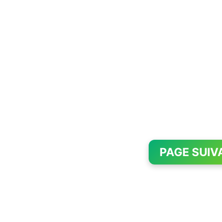
PAGE SUIV