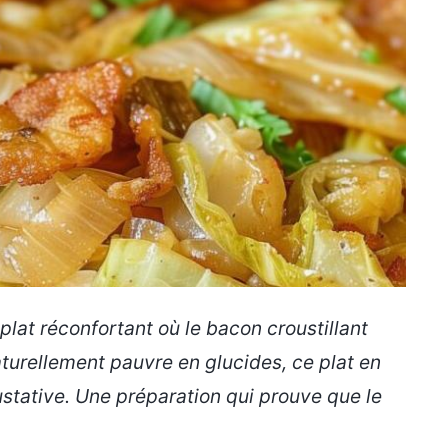
plat réconfortant où le bacon croustillant
turellement pauvre en glucides, ce plat en
ustative. Une préparation qui prouve que le