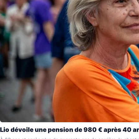
Lio dévoile une pension de 980 € après 40 an