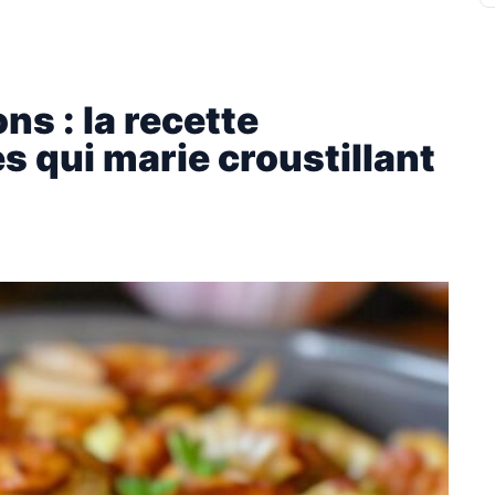
ns : la recette
es qui marie croustillant