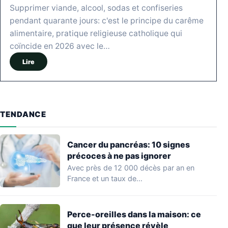
Supprimer viande, alcool, sodas et confiseries
pendant quarante jours: c'est le principe du carême
alimentaire, pratique religieuse catholique qui
coïncide en 2026 avec le…
Lire
TENDANCE
Cancer du pancréas: 10 signes
précoces à ne pas ignorer
Avec près de 12 000 décès par an en
France et un taux de…
Perce-oreilles dans la maison: ce
que leur présence révèle