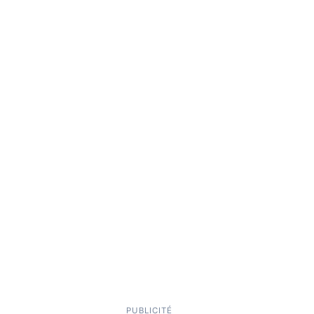
PUBLICITÉ