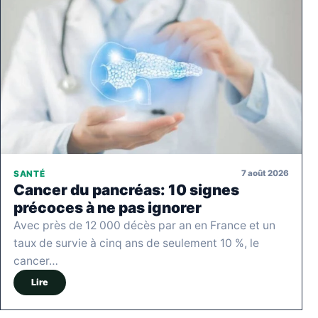
7 août 2026
SANTÉ
Cancer du pancréas: 10 signes
précoces à ne pas ignorer
Avec près de 12 000 décès par an en France et un
taux de survie à cinq ans de seulement 10 %, le
cancer…
Lire