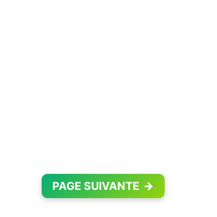
PAGE SUIVANTE
→