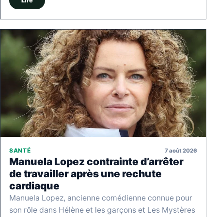
Lire
7 août 2026
SANTÉ
Manuela Lopez contrainte d’arrêter
de travailler après une rechute
cardiaque
Manuela Lopez, ancienne comédienne connue pour
son rôle dans Hélène et les garçons et Les Mystères