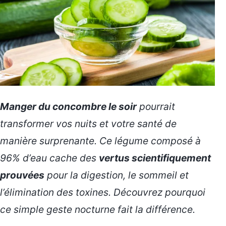
Manger du concombre le soir
pourrait
transformer vos nuits et votre santé de
manière surprenante. Ce légume composé à
96% d’eau cache des
vertus scientifiquement
prouvées
pour la digestion, le sommeil et
l’élimination des toxines. Découvrez pourquoi
ce simple geste nocturne fait la différence.