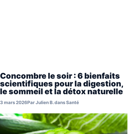
Concombre le soir : 6 bienfaits
scientifiques pour la digestion,
le sommeil et la détox naturelle
3 mars 2026
Par
Julien B.
dans
Santé