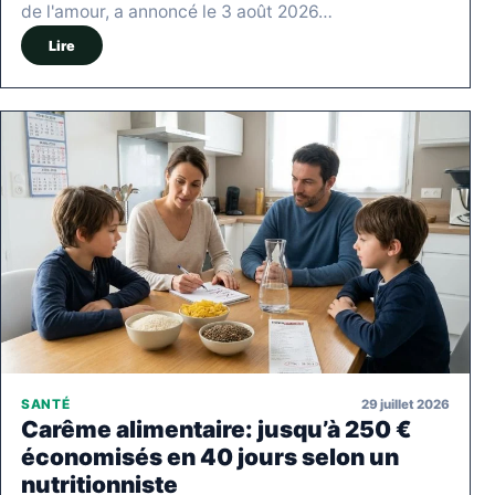
de l'amour, a annoncé le 3 août 2026…
Lire
29 juillet 2026
SANTÉ
Carême alimentaire: jusqu’à 250 €
économisés en 40 jours selon un
nutritionniste