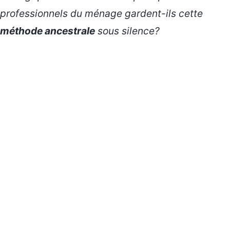
professionnels du ménage gardent-ils cette
méthode ancestrale
sous silence?