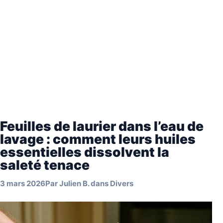
Feuilles de laurier dans l’eau de
lavage : comment leurs huiles
essentielles dissolvent la
saleté tenace
3 mars 2026
Par
Julien B.
dans
Divers