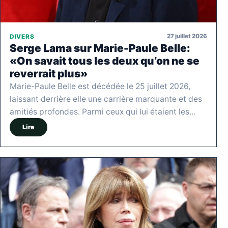
27 juillet 2026
DIVERS
Serge Lama sur Marie-Paule Belle:
«On savait tous les deux qu’on ne se
reverrait plus»
Marie-Paule Belle est décédée le 25 juillet 2026,
laissant derrière elle une carrière marquante et des
amitiés profondes. Parmi ceux qui lui étaient les…
Lire