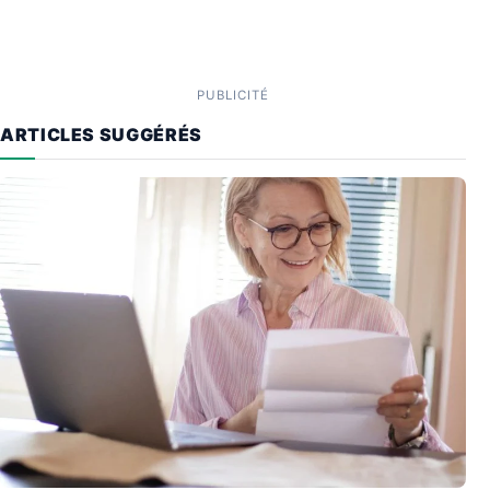
PUBLICITÉ
ARTICLES SUGGÉRÉS