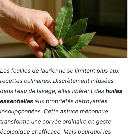
Les feuilles de laurier ne se limitent plus aux
recettes culinaires. Discrètement infusées
dans l’eau de lavage, elles libèrent des
huiles
essentielles
aux propriétés nettoyantes
insoupçonnées. Cette astuce méconnue
transforme une corvée ordinaire en geste
écologique et efficace. Mais pourquoi les