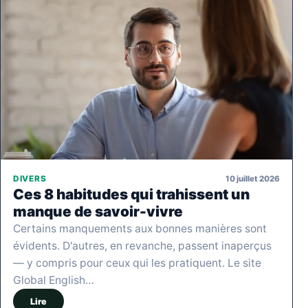
10 juillet 2026
DIVERS
Ces 8 habitudes qui trahissent un
manque de savoir-vivre
Certains manquements aux bonnes manières sont
évidents. D'autres, en revanche, passent inaperçus
— y compris pour ceux qui les pratiquent. Le site
Global English…
Lire