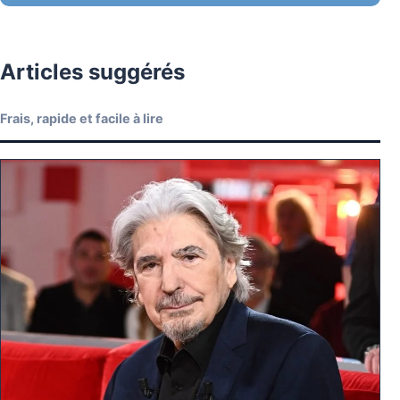
Articles suggérés
Frais, rapide et facile à lire