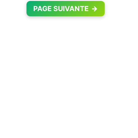
PAGE SUIVANTE
→