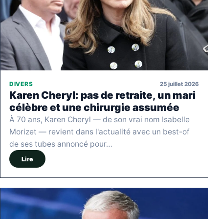
25 juillet 2026
DIVERS
Karen Cheryl: pas de retraite, un mari
célèbre et une chirurgie assumée
À 70 ans, Karen Cheryl — de son vrai nom Isabelle
Morizet — revient dans l'actualité avec un best-of
de ses tubes annoncé pour…
Lire