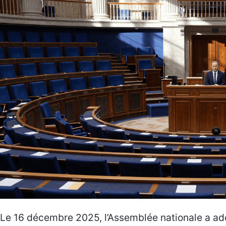
Le 16 décembre 2025, l’Assemblée nationale a ad