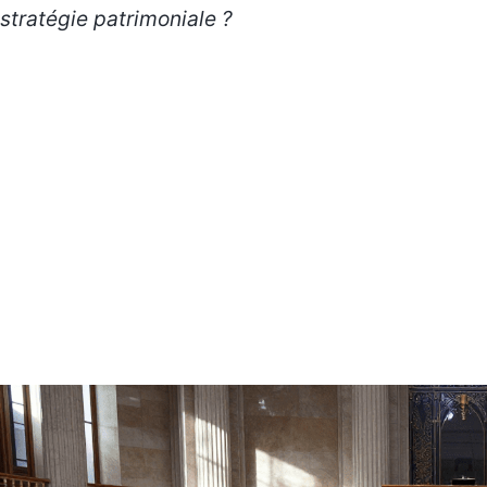
stratégie patrimoniale ?