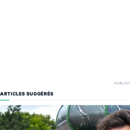
PUBLICI
ARTICLES SUGGÉRÉS