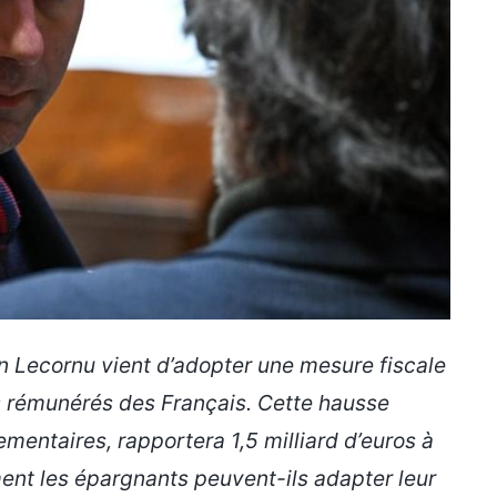
 Lecornu vient d’adopter une mesure fiscale
s rémunérés
des Français. Cette hausse
mentaires, rapportera 1,5 milliard d’euros à
ent les épargnants peuvent-ils adapter leur