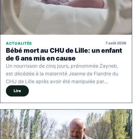
7 août 2026
ACTUALITÉS
Bébé mort au CHU de Lille: un enfant
de 6 ans mis en cause
Un nourrisson de cinq jours, prénommée Zayneb,
est décédée à la maternité Jeanne de Flandre du
CHU de Lille après avoir été manipulée par…
Lire