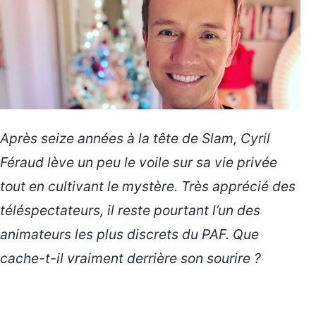
Après seize années à la tête de Slam, Cyril
Féraud lève un peu le voile sur sa vie privée
tout en cultivant le mystère. Très apprécié des
téléspectateurs, il reste pourtant l’un des
animateurs les plus discrets du PAF. Que
cache-t-il vraiment derrière son sourire ?