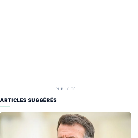
PUBLICITÉ
ARTICLES SUGGÉRÉS