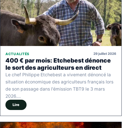
29 juillet 2026
ACTUALITÉS
400 € par mois: Etchebest dénonce
le sort des agriculteurs en direct
Le chef Philippe Etchebest a vivement dénoncé la
situation économique des agriculteurs français lors
de son passage dans l'émission TBT9 le 3 mars
2026.…
Lire