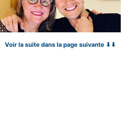
Voir la suite dans la page suivante ⬇⬇