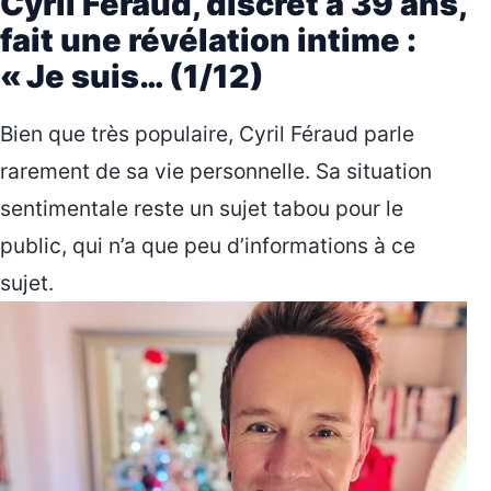
Cyril Féraud, discret à 39 ans,
fait une révélation intime :
« Je suis… (1/12)
Bien que très populaire, Cyril Féraud parle
rarement de sa vie personnelle. Sa situation
sentimentale reste un sujet tabou pour le
public, qui n’a que peu d’informations à ce
sujet.