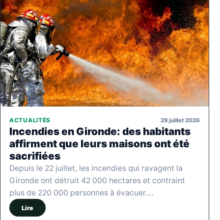
29 juillet 2026
ACTUALITÉS
Incendies en Gironde: des habitants
affirment que leurs maisons ont été
sacrifiées
Depuis le 22 juillet, les incendies qui ravagent la
Gironde ont détruit 42 000 hectares et contraint
plus de 220 000 personnes à évacuer.…
Lire