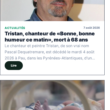
7 août 2026
ACTUALITÉS
Tristan, chanteur de «Bonne, bonne
humeur ce matin», mort à 68 ans
Le chanteur et peintre Tristan, de son vrai nom
Pascal Dequatremare, est décédé le mardi 4 août
2026 à Pau, dans les Pyrénées-Atlantiques, d'un…
Lire