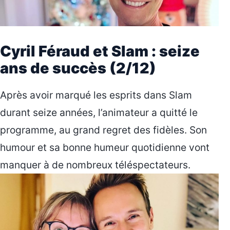
Cyril Féraud et Slam : seize
ans de succès (2/12)
Après avoir marqué les esprits dans Slam
durant seize années, l’animateur a quitté le
programme, au grand regret des fidèles. Son
humour et sa bonne humeur quotidienne vont
manquer à de nombreux téléspectateurs.