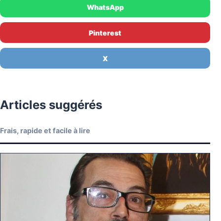
WhatsApp
Pinterest
X
Articles suggérés
Frais, rapide et facile à lire