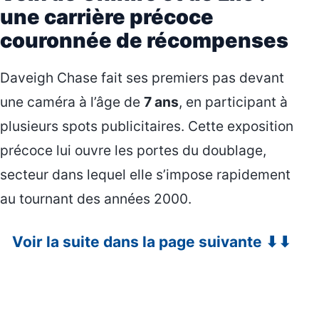
une carrière précoce
couronnée de récompenses
Daveigh Chase fait ses premiers pas devant
une caméra à l’âge de
7 ans
, en participant à
plusieurs spots publicitaires. Cette exposition
précoce lui ouvre les portes du doublage,
secteur dans lequel elle s’impose rapidement
au tournant des années 2000.
Voir la suite dans la page suivante ⬇⬇