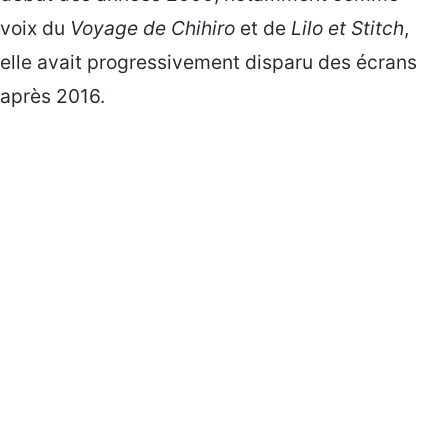
voix du
Voyage de Chihiro
et de
Lilo et Stitch
,
elle avait progressivement disparu des écrans
après 2016.