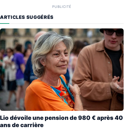
PUBLICITÉ
ARTICLES SUGGÉRÉS
Lio dévoile une pension de 980 € après 40
ans de carrière