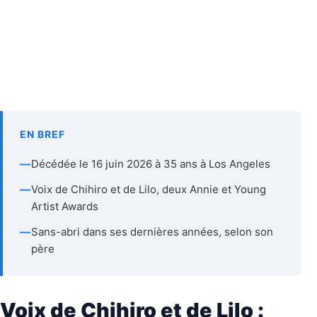
EN BREF
—
Décédée le 16 juin 2026 à 35 ans à Los Angeles
—
Voix de Chihiro et de Lilo, deux Annie et Young
Artist Awards
—
Sans-abri dans ses dernières années, selon son
père
Voix de Chihiro et de Lilo :