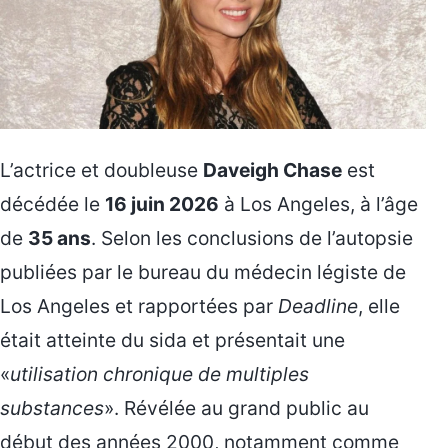
L’actrice et doubleuse
Daveigh Chase
est
décédée le
16 juin 2026
à Los Angeles, à l’âge
de
35 ans
. Selon les conclusions de l’autopsie
publiées par le bureau du médecin légiste de
Los Angeles et rapportées par
Deadline
, elle
était atteinte du sida et présentait une
«
utilisation chronique de multiples
substances
». Révélée au grand public au
début des années 2000, notamment comme