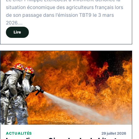
situation économique des agriculteurs français lors
de son passage dans l'émission TBT9 le 3 mars
2026.…
Lire
29 juillet 2026
ACTUALITÉS