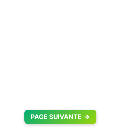
PAGE SUIVANTE
→