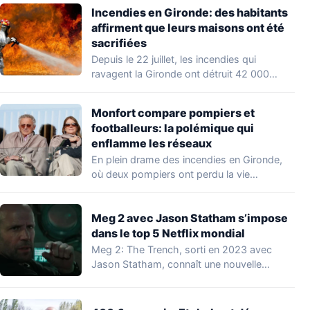
Incendies en Gironde: des habitants
affirment que leurs maisons ont été
sacrifiées
Depuis le 22 juillet, les incendies qui
ravagent la Gironde ont détruit 42 000…
Monfort compare pompiers et
footballeurs: la polémique qui
enflamme les réseaux
En plein drame des incendies en Gironde,
où deux pompiers ont perdu la vie…
Meg 2 avec Jason Statham s’impose
dans le top 5 Netflix mondial
Meg 2: The Trench, sorti en 2023 avec
Jason Statham, connaît une nouvelle
vague…