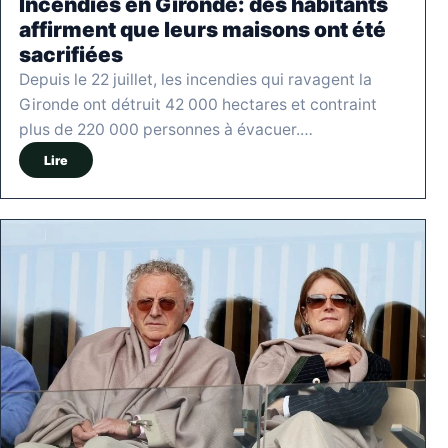
Incendies en Gironde: des habitants
affirment que leurs maisons ont été
sacrifiées
Depuis le 22 juillet, les incendies qui ravagent la
Gironde ont détruit 42 000 hectares et contraint
plus de 220 000 personnes à évacuer.…
Lire