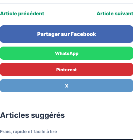
Article précédent
Article suivant
Partager sur Facebook
WhatsApp
Pinterest
X
Articles suggérés
Frais, rapide et facile à lire