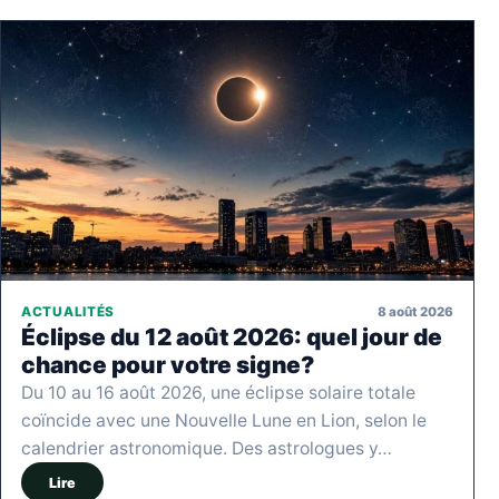
8 août 2026
ACTUALITÉS
Éclipse du 12 août 2026: quel jour de
chance pour votre signe?
Du 10 au 16 août 2026, une éclipse solaire totale
coïncide avec une Nouvelle Lune en Lion, selon le
calendrier astronomique. Des astrologues y…
Lire