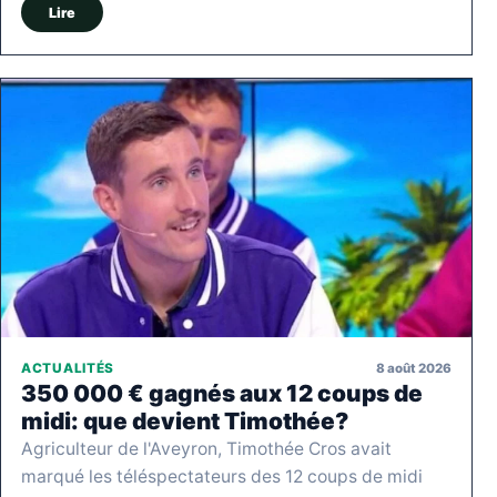
Lire
8 août 2026
ACTUALITÉS
350 000 € gagnés aux 12 coups de
midi: que devient Timothée?
Agriculteur de l'Aveyron, Timothée Cros avait
marqué les téléspectateurs des 12 coups de midi