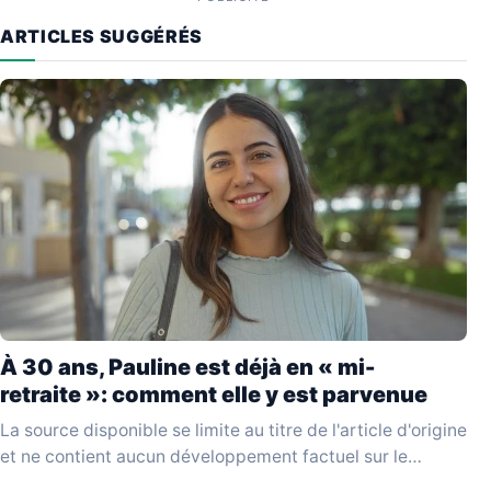
ARTICLES SUGGÉRÉS
À 30 ans, Pauline est déjà en « mi-
retraite »: comment elle y est parvenue
La source disponible se limite au titre de l'article d'origine
et ne contient aucun développement factuel sur le
parcours de Pauline, la nature de…