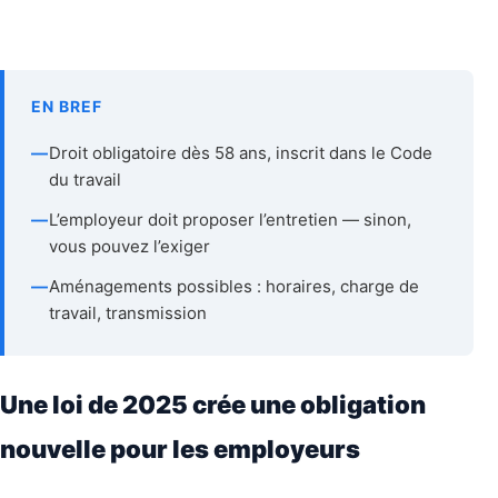
EN BREF
—
Droit obligatoire dès 58 ans, inscrit dans le Code
du travail
—
L’employeur doit proposer l’entretien — sinon,
vous pouvez l’exiger
—
Aménagements possibles : horaires, charge de
travail, transmission
Une loi de 2025 crée une obligation
nouvelle pour les employeurs