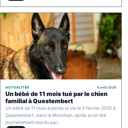
8 août 2026
ACTUALITÉS
Un bébé de 11 mois tué par le chien
familial à Questembert
Un bébé de 11 mois a perdu la vie le 3 février 2025 à
Questembert, dans le Morbihan, après avoir été
mortellement mordu par…