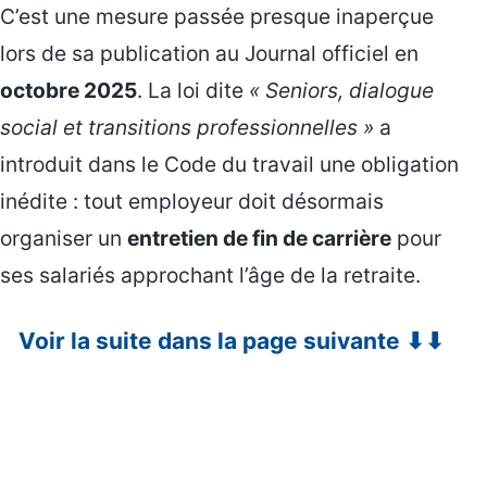
C’est une mesure passée presque inaperçue
lors de sa publication au Journal officiel en
octobre 2025
. La loi dite
« Seniors, dialogue
social et transitions professionnelles »
a
introduit dans le Code du travail une obligation
inédite : tout employeur doit désormais
organiser un
entretien de fin de carrière
pour
ses salariés approchant l’âge de la retraite.
Voir la suite dans la page suivante ⬇⬇