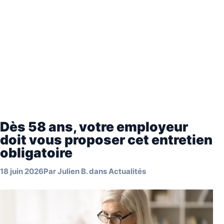
Dès 58 ans, votre employeur
doit vous proposer cet entretien
obligatoire
18 juin 2026
Par
Julien B.
dans
Actualités