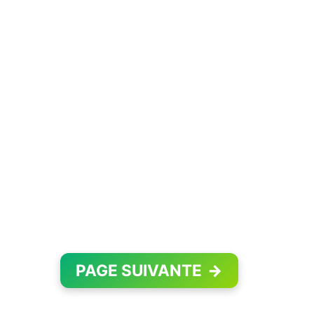
PAGE SUIVANTE
→