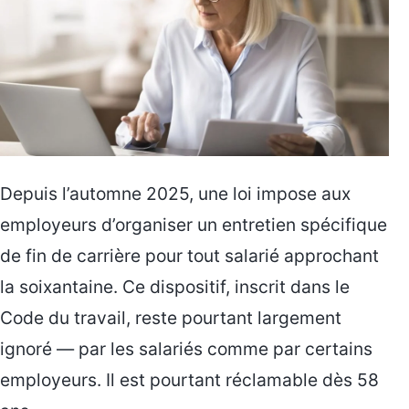
Depuis l’automne 2025, une loi impose aux
employeurs d’organiser un entretien spécifique
de fin de carrière pour tout salarié approchant
la soixantaine. Ce dispositif, inscrit dans le
Code du travail, reste pourtant largement
ignoré — par les salariés comme par certains
employeurs. Il est pourtant réclamable dès 58