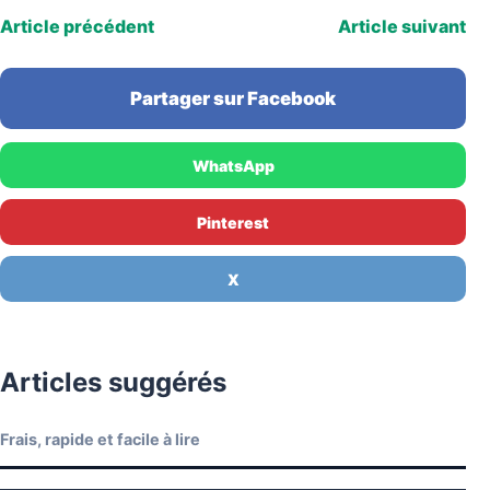
Article précédent
Article suivant
Partager sur Facebook
WhatsApp
Pinterest
X
Articles suggérés
Frais, rapide et facile à lire