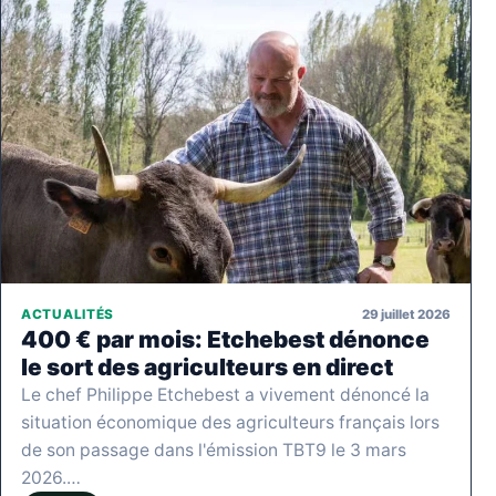
29 juillet 2026
ACTUALITÉS
400 € par mois: Etchebest dénonce
le sort des agriculteurs en direct
Le chef Philippe Etchebest a vivement dénoncé la
situation économique des agriculteurs français lors
de son passage dans l'émission TBT9 le 3 mars
2026.…