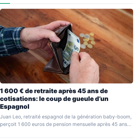
1 600 € de retraite après 45 ans de
cotisations: le coup de gueule d’un
Espagnol
Juan Leo, retraité espagnol de la génération baby-boom,
perçoit 1 600 euros de pension mensuelle après 45 ans
de cotisations. Invité sur le plateau…