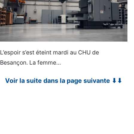
L’espoir s’est éteint mardi au CHU de
Besançon. La femme…
Voir la suite dans la page suivante ⬇⬇