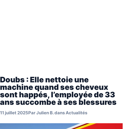
Doubs : Elle nettoie une
machine quand ses cheveux
sont happés, l’employée de 33
ans succombe à ses blessures
11 juillet 2025
Par
Julien B.
dans
Actualités