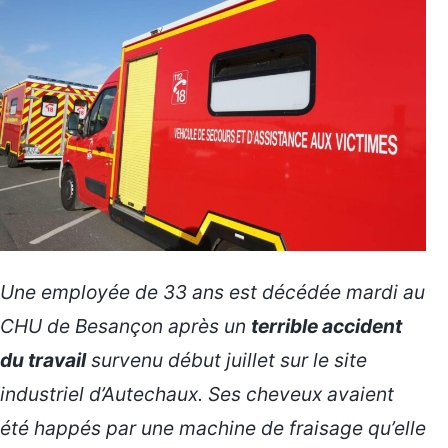
Une employée de 33 ans est décédée mardi au
CHU de Besançon après un
terrible accident
du travail
survenu début juillet sur le site
industriel d’Autechaux. Ses cheveux avaient
été happés par une machine de fraisage qu’elle