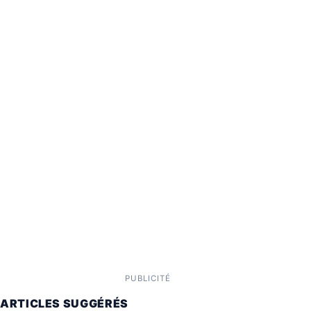
PUBLICITÉ
ARTICLES SUGGÉRÉS