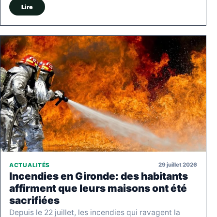
Lire
29 juillet 2026
ACTUALITÉS
Incendies en Gironde: des habitants
affirment que leurs maisons ont été
sacrifiées
Depuis le 22 juillet, les incendies qui ravagent la