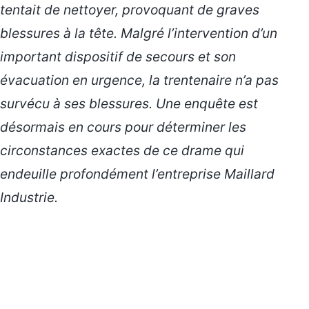
tentait de nettoyer, provoquant de graves
blessures à la tête. Malgré l’intervention d’un
important dispositif de secours et son
évacuation en urgence, la trentenaire n’a pas
survécu à ses blessures. Une enquête est
désormais en cours pour déterminer les
circonstances exactes
de ce drame qui
endeuille profondément l’entreprise Maillard
Industrie.