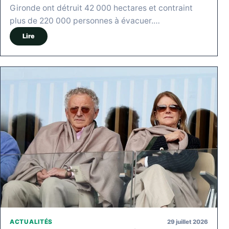
Gironde ont détruit 42 000 hectares et contraint
plus de 220 000 personnes à évacuer.…
Lire
29 juillet 2026
ACTUALITÉS