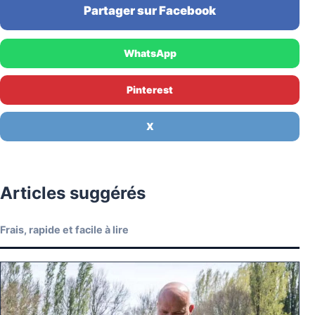
Partager sur Facebook
WhatsApp
Pinterest
X
Articles suggérés
Frais, rapide et facile à lire