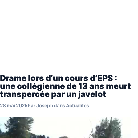
Drame lors d’un cours d’EPS :
une collégienne de 13 ans meurt
transpercée par un javelot
28 mai 2025
Par
Joseph
dans
Actualités