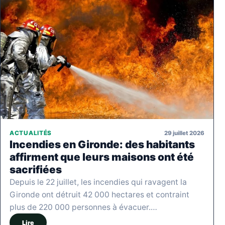
29 juillet 2026
ACTUALITÉS
Incendies en Gironde: des habitants
affirment que leurs maisons ont été
sacrifiées
Depuis le 22 juillet, les incendies qui ravagent la
Gironde ont détruit 42 000 hectares et contraint
plus de 220 000 personnes à évacuer.…
Lire