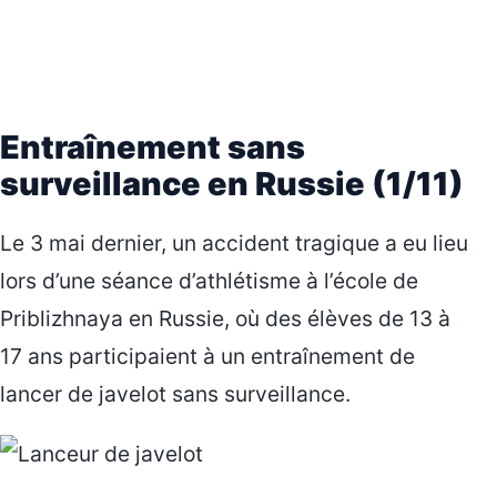
Entraînement sans
surveillance en Russie (1/11)
Le 3 mai dernier, un accident tragique a eu lieu
lors d’une séance d’athlétisme à l’école de
Priblizhnaya en Russie, où des élèves de 13 à
17 ans participaient à un entraînement de
lancer de javelot sans surveillance.