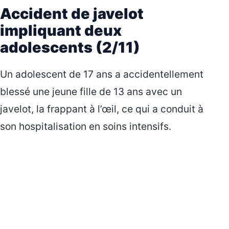
Accident de javelot
impliquant deux
adolescents (2/11)
Un adolescent de 17 ans a accidentellement
blessé une jeune fille de 13 ans avec un
javelot, la frappant à l’œil, ce qui a conduit à
son hospitalisation en soins intensifs.