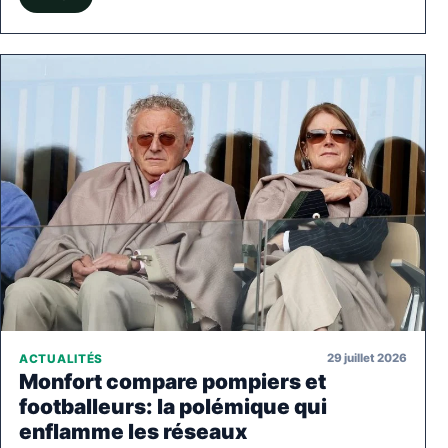
29 juillet 2026
ACTUALITÉS
Monfort compare pompiers et
footballeurs: la polémique qui
enflamme les réseaux