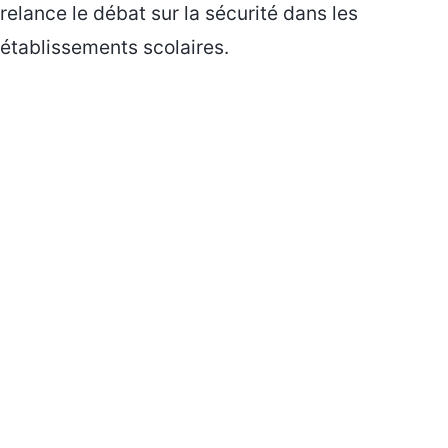
relance le débat sur la sécurité dans les
établissements scolaires.