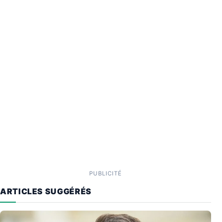
PUBLICITÉ
ARTICLES SUGGÉRÉS