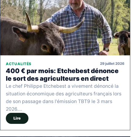
29 juillet 2026
ACTUALITÉS
400 € par mois: Etchebest dénonce
le sort des agriculteurs en direct
Le chef Philippe Etchebest a vivement dénoncé la
situation économique des agriculteurs français lors
de son passage dans l'émission TBT9 le 3 mars
2026.…
Lire