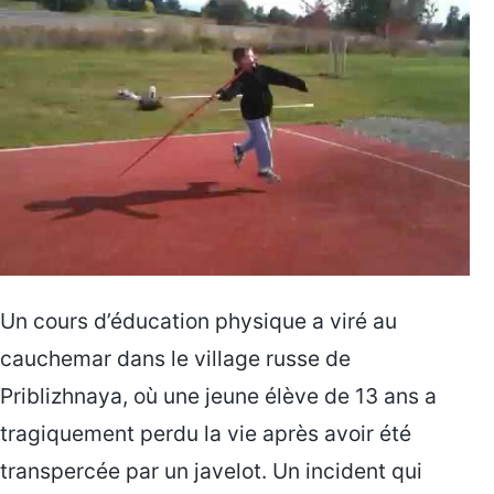
Un cours d’éducation physique a viré au
cauchemar dans le village russe de
Priblizhnaya, où une jeune élève de 13 ans a
tragiquement perdu la vie après avoir été
transpercée par un javelot. Un incident qui