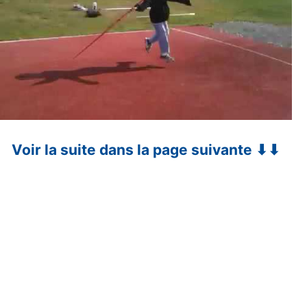
Voir la suite dans la page suivante ⬇⬇