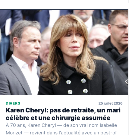
25 juillet 2026
DIVERS
Karen Cheryl: pas de retraite, un mari
célèbre et une chirurgie assumée
À 70 ans, Karen Cheryl — de son vrai nom Isabelle
Morizet — revient dans l'actualité avec un best-of