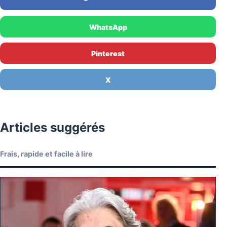
WhatsApp
Pinterest
X
Articles suggérés
Frais, rapide et facile à lire