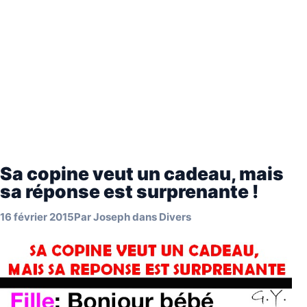
Sa copine veut un cadeau, mais
sa réponse est surprenante !
16 février 2015
Par
Joseph
dans
Divers