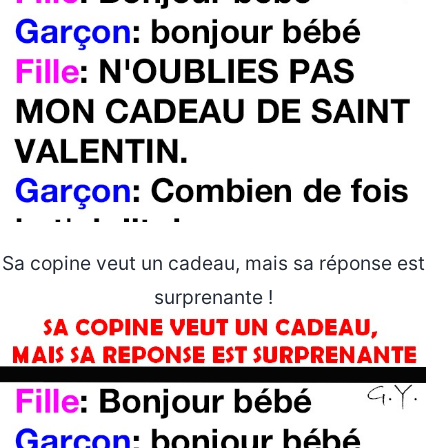
Sa copine veut un cadeau, mais sa réponse est
surprenante !