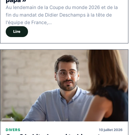
Au lendemain de la Coupe du monde 2026 et de la
fin du mandat de Didier Deschamps à la tête de
l'équipe de France,…
Lire
10 juillet 2026
DIVERS