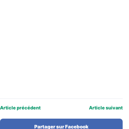
Article précédent
Article suivant
Partager sur Facebook