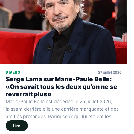
27 juillet 2026
DIVERS
Serge Lama sur Marie-Paule Belle:
«On savait tous les deux qu’on ne se
reverrait plus»
Marie-Paule Belle est décédée le 25 juillet 2026,
laissant derrière elle une carrière marquante et des
amitiés profondes. Parmi ceux qui lui étaient les…
Lire