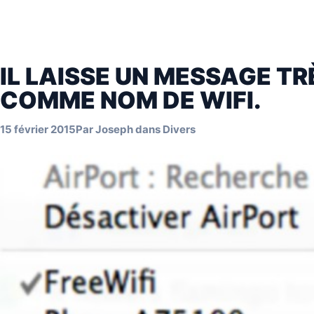
IL LAISSE UN MESSAGE TR
COMME NOM DE WIFI.
15 février 2015
Par
Joseph
dans
Divers