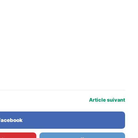
Article suivant
 Facebook