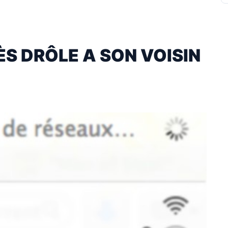
ÈS DRÔLE A SON VOISIN