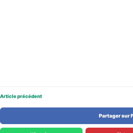
Article précédent
Partager sur