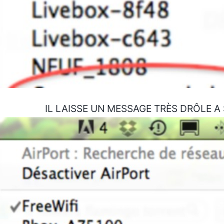
IL LAISSE UN MESSAGE TRÈS DRÔLE A