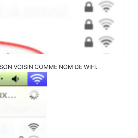
 SON VOISIN COMME NOM DE WIFI.