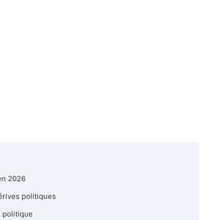
en 2026
rives politiques
 politique