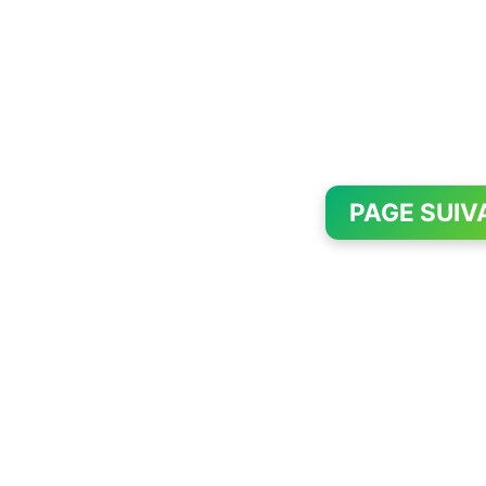
PAGE SUIV