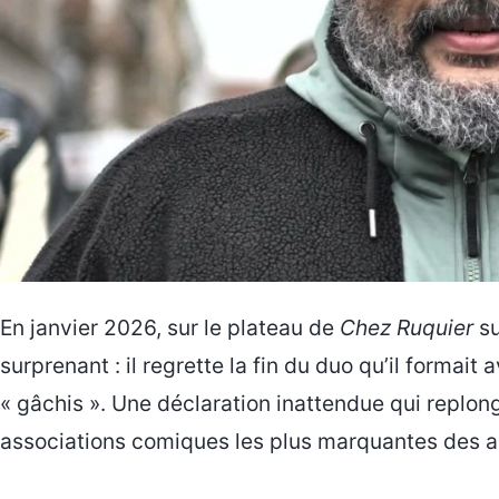
En janvier 2026, sur le plateau de
Chez Ruquier
su
surprenant : il regrette la fin du duo qu’il formait
« gâchis ». Une déclaration inattendue qui replong
associations comiques les plus marquantes des 