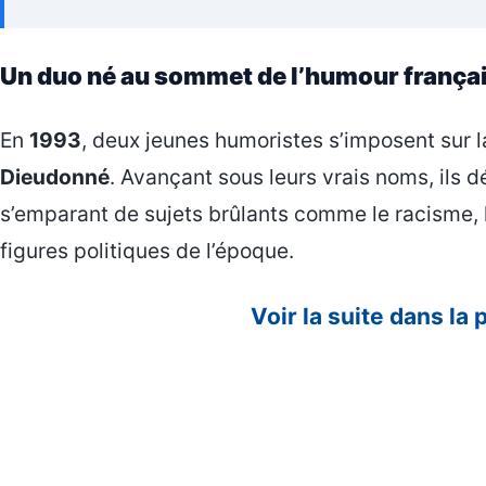
Un duo né au sommet de l’humour frança
En
1993
, deux jeunes humoristes s’imposent sur 
Dieudonné
. Avançant sous leurs vrais noms, ils 
s’emparant de sujets brûlants comme le racisme, la 
figures politiques de l’époque.
Voir la suite dans la