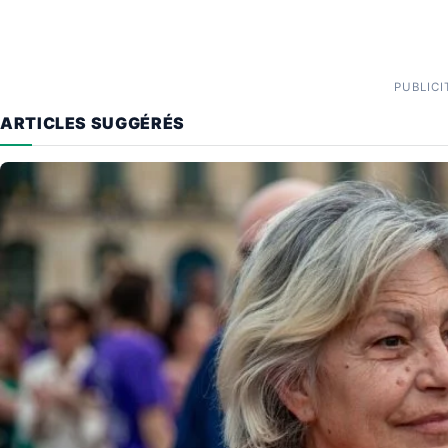
PUBLICI
ARTICLES SUGGÉRÉS