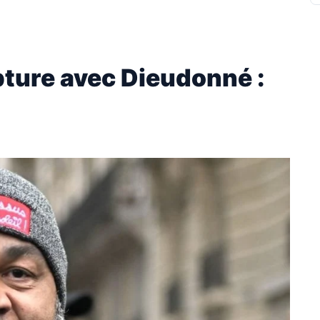
pture avec Dieudonné :