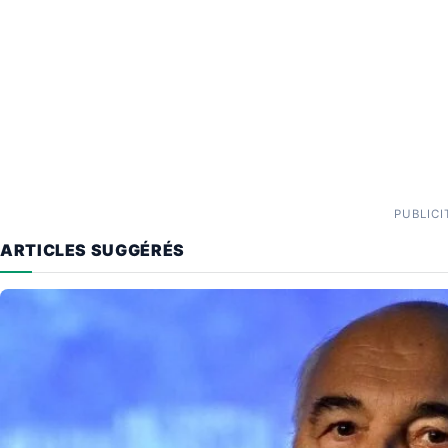
PUBLICI
ARTICLES SUGGÉRÉS