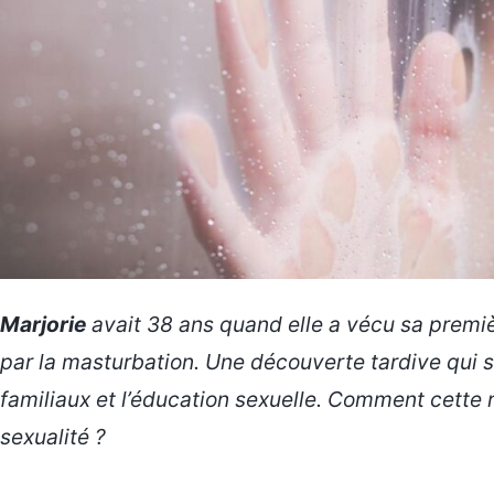
Marjorie
avait 38 ans quand elle a vécu sa premi
par la masturbation. Une découverte tardive qui 
familiaux
et l’éducation sexuelle. Comment cette r
sexualité ?