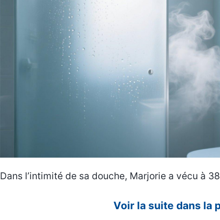
Dans l’intimité de sa douche, Marjorie a vécu à 3
Voir la suite dans la