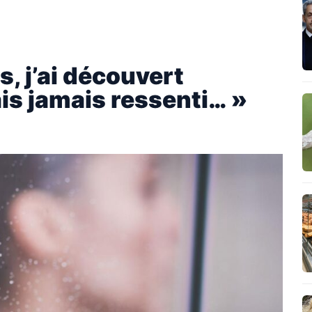
s, j’ai découvert
is jamais ressenti… »