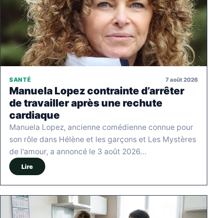
7 août 2026
SANTÉ
Manuela Lopez contrainte d’arrêter
de travailler après une rechute
cardiaque
Manuela Lopez, ancienne comédienne connue pour
son rôle dans Hélène et les garçons et Les Mystères
de l'amour, a annoncé le 3 août 2026…
Lire