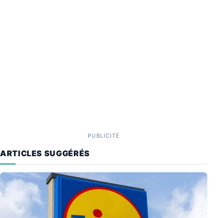
PUBLICITÉ
ARTICLES SUGGÉRÉS