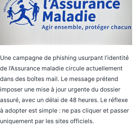
Une campagne de phishing usurpant l’identité
de l’Assurance maladie circule actuellement
dans des boîtes mail. Le message prétend
imposer une mise à jour urgente du dossier
assuré, avec un délai de 48 heures. Le réflexe
à adopter est simple : ne pas cliquer et passer
uniquement par les sites officiels.