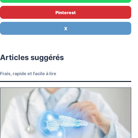
Pinterest
X
Articles suggérés
Frais, rapide et facile à lire