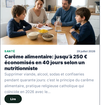
29 juillet 2026
SANTÉ
Carême alimentaire: jusqu’à 250 €
économisés en 40 jours selon un
nutritionniste
Supprimer viande, alcool, sodas et confiseries
pendant quarante jours: c'est le principe du carême
alimentaire, pratique religieuse catholique qui
coïncide en 2026 avec le…
Lire