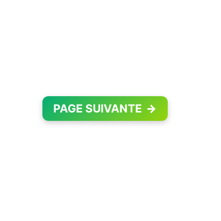
PAGE SUIVANTE
→