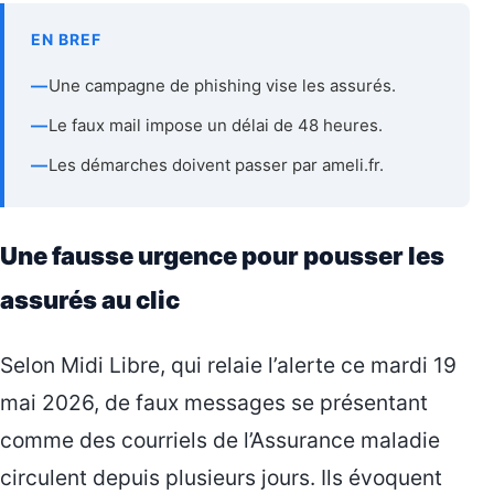
EN BREF
—
Une campagne de phishing vise les assurés.
—
Le faux mail impose un délai de 48 heures.
—
Les démarches doivent passer par ameli.fr.
Une fausse urgence pour pousser les
assurés au clic
Selon Midi Libre, qui relaie l’alerte ce mardi 19
mai 2026, de faux messages se présentant
comme des courriels de l’Assurance maladie
circulent depuis plusieurs jours. Ils évoquent