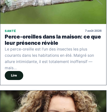
7 août 2026
SANTÉ
Perce-oreilles dans la maison: ce que
leur présence révèle
Le perce-oreille est l'un des insectes les plus
courants dans les habitations en été. Malgré son
allure intimidante, il est totalement inoffensif —
mais…
Lire