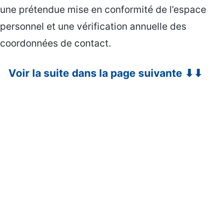
une prétendue mise en conformité de l’espace
personnel et une vérification annuelle des
coordonnées de contact.
Voir la suite dans la page suivante ⬇⬇