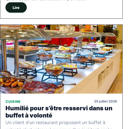
Lire
25 juillet 2026
CUISINE
Humilié pour s’être resservi dans un
buffet à volonté
Un client d'un restaurant proposant un buffet à