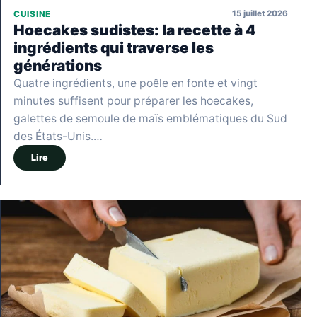
15 juillet 2026
CUISINE
Hoecakes sudistes: la recette à 4
ingrédients qui traverse les
générations
Quatre ingrédients, une poêle en fonte et vingt
minutes suffisent pour préparer les hoecakes,
galettes de semoule de maïs emblématiques du Sud
des États-Unis.…
Lire