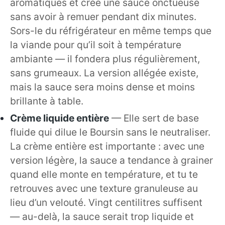
aromatiques et crée une sauce onctueuse
sans avoir à remuer pendant dix minutes.
Sors-le du réfrigérateur en même temps que
la viande pour qu’il soit à température
ambiante — il fondera plus régulièrement,
sans grumeaux. La version allégée existe,
mais la sauce sera moins dense et moins
brillante à table.
Crème liquide entière
— Elle sert de base
fluide qui dilue le Boursin sans le neutraliser.
La crème entière est importante : avec une
version légère, la sauce a tendance à grainer
quand elle monte en température, et tu te
retrouves avec une texture granuleuse au
lieu d’un velouté. Vingt centilitres suffisent
— au-delà, la sauce serait trop liquide et