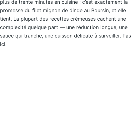
plus de trente minutes en cuisine : c’est exactement la
promesse du filet mignon de dinde au Boursin, et elle
tient. La plupart des recettes crémeuses cachent une
complexité quelque part — une réduction longue, une
sauce qui tranche, une cuisson délicate à surveiller. Pas
ici.