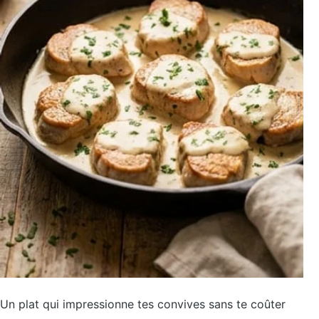
Un plat qui impressionne tes convives sans te coûter