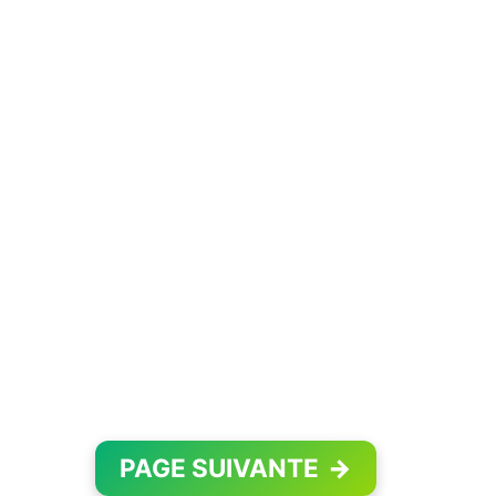
PAGE SUIVANTE
→