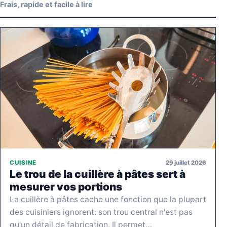
Frais, rapide et facile à lire
29 juillet 2026
CUISINE
Le trou de la cuillère à pâtes sert à
mesurer vos portions
La cuillère à pâtes cache une fonction que la plupart
des cuisiniers ignorent: son trou central n'est pas
qu'un détail de fabrication. Il permet…