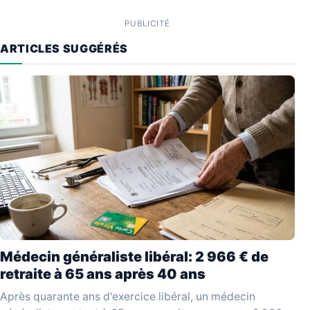
PUBLICITÉ
ARTICLES SUGGÉRÉS
Médecin généraliste libéral: 2 966 € de
retraite à 65 ans après 40 ans
Après quarante ans d'exercice libéral, un médecin