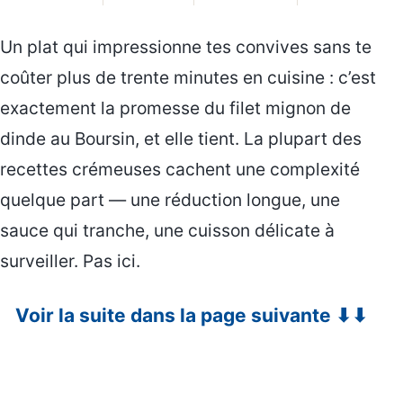
Un plat qui impressionne tes convives sans te
coûter plus de trente minutes en cuisine : c’est
exactement la promesse du filet mignon de
dinde au Boursin, et elle tient. La plupart des
recettes crémeuses cachent une complexité
quelque part — une réduction longue, une
sauce qui tranche, une cuisson délicate à
surveiller. Pas ici.
Voir la suite dans la page suivante ⬇⬇