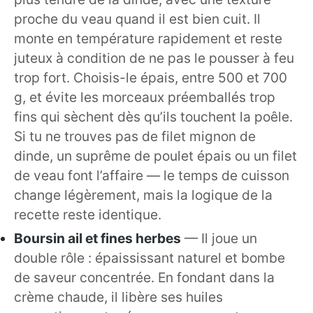
proche du veau quand il est bien cuit. Il
monte en température rapidement et reste
juteux à condition de ne pas le pousser à feu
trop fort. Choisis-le épais, entre 500 et 700
g, et évite les morceaux préemballés trop
fins qui sèchent dès qu’ils touchent la poêle.
Si tu ne trouves pas de filet mignon de
dinde, un suprême de poulet épais ou un filet
de veau font l’affaire — le temps de cuisson
change légèrement, mais la logique de la
recette reste identique.
Boursin ail et fines herbes
— Il joue un
double rôle : épaississant naturel et bombe
de saveur concentrée. En fondant dans la
crème chaude, il libère ses huiles