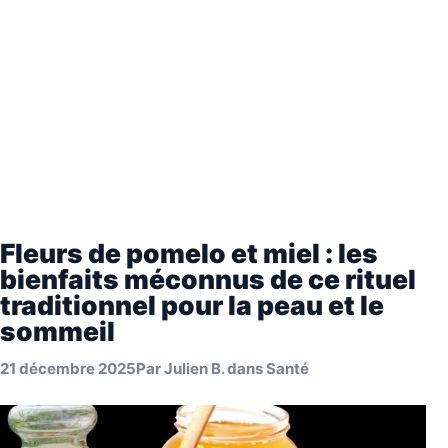
Fleurs de pomelo et miel : les
bienfaits méconnus de ce rituel
traditionnel pour la peau et le
sommeil
21 décembre 2025
Par
Julien B.
dans
Santé