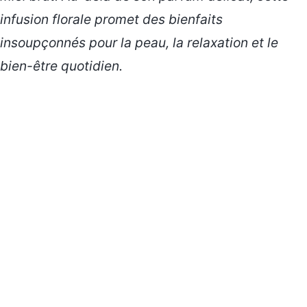
infusion florale promet des bienfaits
insoupçonnés pour la peau, la relaxation et le
bien-être quotidien.