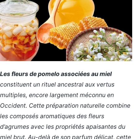
Les fleurs de pomelo associées au miel
constituent un rituel ancestral aux vertus
multiples, encore largement méconnu en
Occident. Cette préparation naturelle combine
les composés aromatiques des fleurs
d’agrumes avec les propriétés apaisantes du
miel brut.
Au-delà de son parfum délicat
, cette