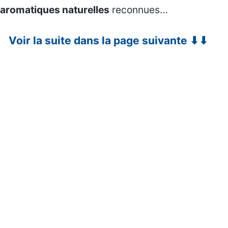
aromatiques naturelles
reconnues…
Voir la suite dans la page suivante ⬇⬇