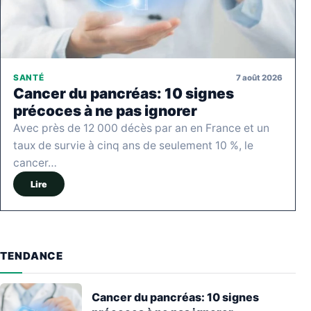
7 août 2026
SANTÉ
Cancer du pancréas: 10 signes
précoces à ne pas ignorer
Avec près de 12 000 décès par an en France et un
taux de survie à cinq ans de seulement 10 %, le
cancer…
Lire
TENDANCE
Cancer du pancréas: 10 signes