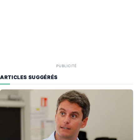
PUBLICITÉ
ARTICLES SUGGÉRÉS