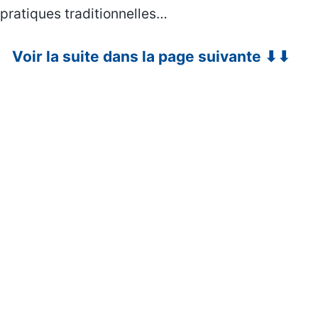
pratiques traditionnelles…
Voir la suite dans la page suivante ⬇⬇