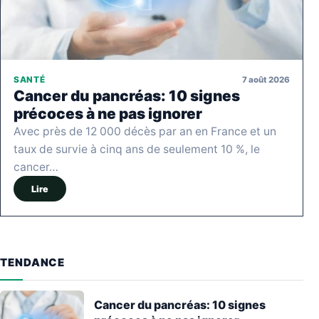
7 août 2026
SANTÉ
Cancer du pancréas: 10 signes
précoces à ne pas ignorer
Avec près de 12 000 décès par an en France et un
taux de survie à cinq ans de seulement 10 %, le
cancer…
Lire
TENDANCE
Cancer du pancréas: 10 signes