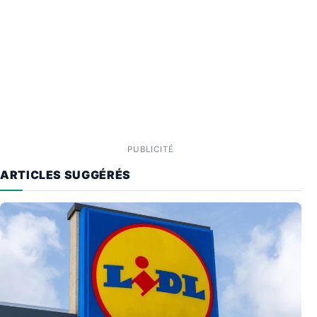
PUBLICITÉ
ARTICLES SUGGÉRÉS