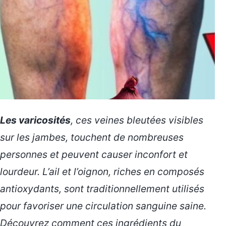
Les varicosités
, ces veines bleutées visibles
sur les jambes, touchent de nombreuses
personnes et peuvent causer inconfort et
lourdeur. L’ail et l’oignon, riches en composés
antioxydants, sont traditionnellement utilisés
pour favoriser une circulation sanguine saine.
Découvrez comment ces ingrédients du