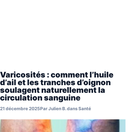
Varicosités : comment l’huile
d’ail et les tranches d’oignon
soulagent naturellement la
circulation sanguine
21 décembre 2025
Par
Julien B.
dans
Santé