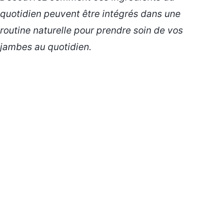
quotidien peuvent être intégrés dans une
routine naturelle
pour prendre soin de vos
jambes au quotidien.