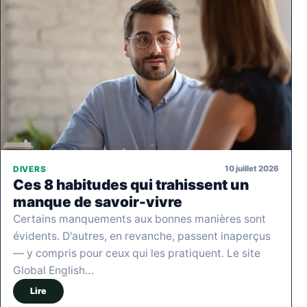
10 juillet 2026
DIVERS
Ces 8 habitudes qui trahissent un
manque de savoir-vivre
Certains manquements aux bonnes manières sont
évidents. D'autres, en revanche, passent inaperçus
— y compris pour ceux qui les pratiquent. Le site
Global English…
Lire