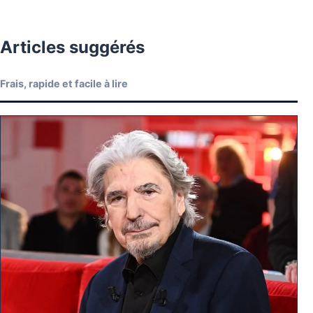
Articles suggérés
Frais, rapide et facile à lire