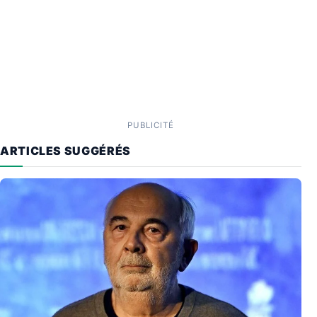
PUBLICITÉ
ARTICLES SUGGÉRÉS