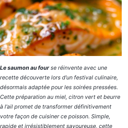
Le saumon au four
se réinvente avec une
recette découverte lors d’un festival culinaire,
désormais adaptée pour les soirées pressées.
Cette préparation au miel, citron vert et beurre
à l’ail promet de transformer définitivement
votre façon de cuisiner ce poisson. Simple,
rapide et irrésistiblement savoureuse,
cette