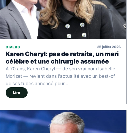
25 juillet 2026
DIVERS
Karen Cheryl: pas de retraite, un mari
célèbre et une chirurgie assumée
À 70 ans, Karen Cheryl — de son vrai nom Isabelle
Morizet — revient dans l'actualité avec un best-of
de ses tubes annoncé pour…
Lire