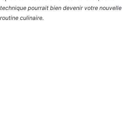
technique
pourrait bien devenir votre nouvelle
routine culinaire.