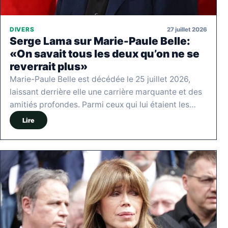
27 juillet 2026
DIVERS
Serge Lama sur Marie-Paule Belle:
«On savait tous les deux qu’on ne se
reverrait plus»
Marie-Paule Belle est décédée le 25 juillet 2026,
laissant derrière elle une carrière marquante et des
amitiés profondes. Parmi ceux qui lui étaient les…
Lire