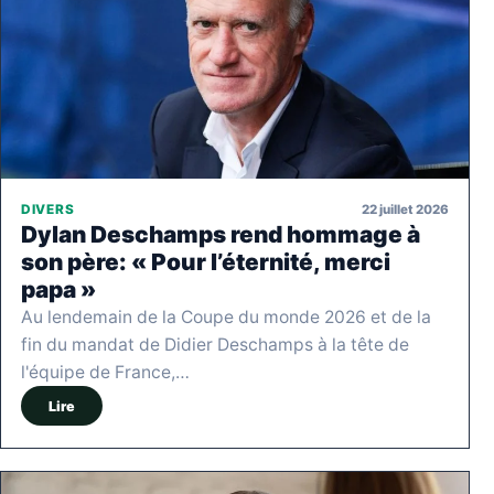
22 juillet 2026
DIVERS
Dylan Deschamps rend hommage à
son père: « Pour l’éternité, merci
papa »
Au lendemain de la Coupe du monde 2026 et de la
fin du mandat de Didier Deschamps à la tête de
l'équipe de France,…
Lire