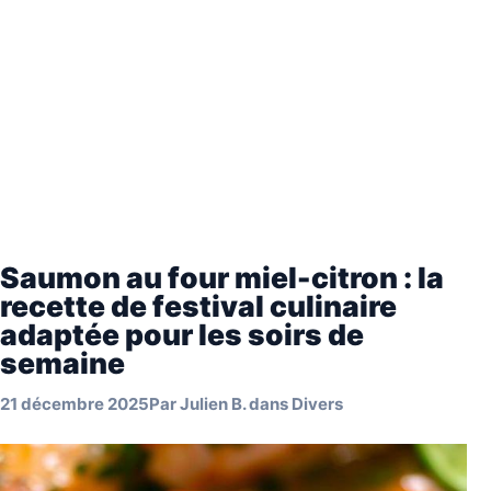
Saumon au four miel-citron : la
recette de festival culinaire
adaptée pour les soirs de
semaine
21 décembre 2025
Par
Julien B.
dans
Divers