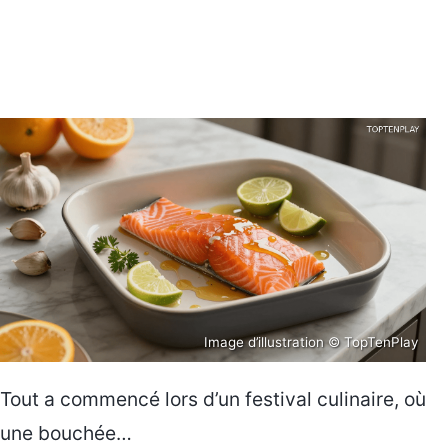
Image d’illustration © TopTenPlay
Tout a commencé lors d’un festival culinaire, où
une bouchée…