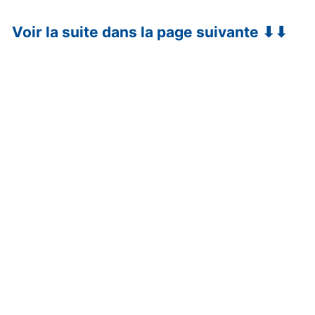
Voir la suite dans la page suivante ⬇⬇