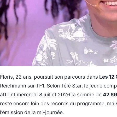
Floris, 22 ans, poursuit son parcours dans
Les 12 
Reichmann sur TF1. Selon Télé Star, le jeune comp
atteint mercredi 8 juillet 2026 la somme de
42 69
reste encore loin des records du programme, mais
l’émission de la mi-journée.