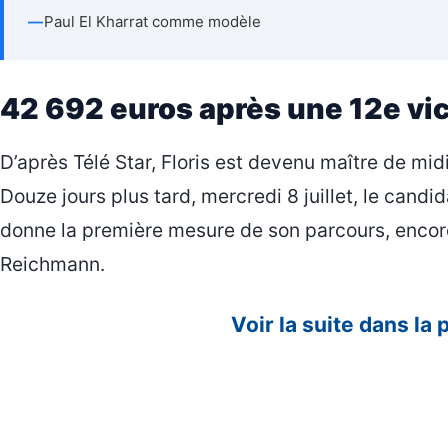
—
Paul El Kharrat comme modèle
42 692 euros après une 12e vic
D’après Télé Star, Floris est devenu maître de mid
Douze jours plus tard, mercredi 8 juillet, le candi
donne la première mesure de son parcours, encore
Reichmann.
Voir la suite dans la