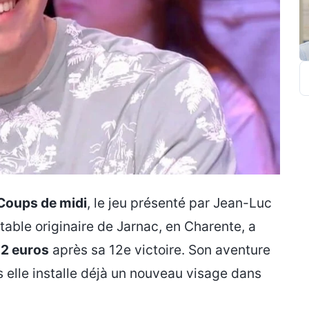
R
Coups de midi
, le jeu présenté par Jean-Luc
table originaire de Jarnac, en Charente, a
2 euros
après sa 12e victoire. Son aventure
 elle installe déjà un nouveau visage dans