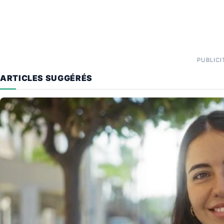
PUBLICI
ARTICLES SUGGÉRÉS