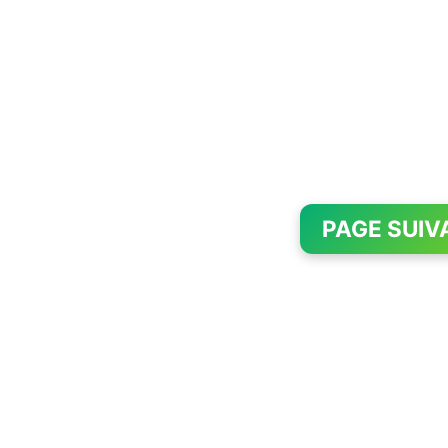
PAGE SUIV