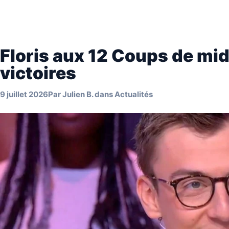
Floris aux 12 Coups de mid
victoires
9 juillet 2026
Par
Julien B.
dans
Actualités