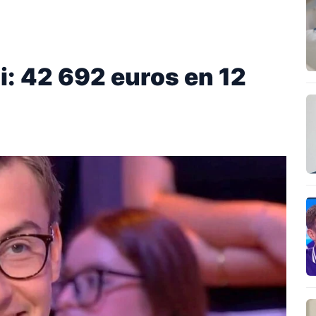
i: 42 692 euros en 12