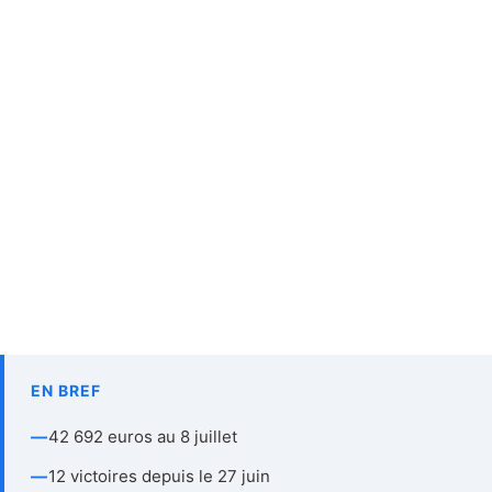
EN BREF
—
42 692 euros au 8 juillet
—
12 victoires depuis le 27 juin