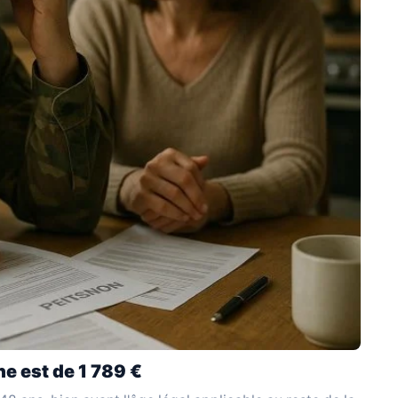
ne est de 1 789 €