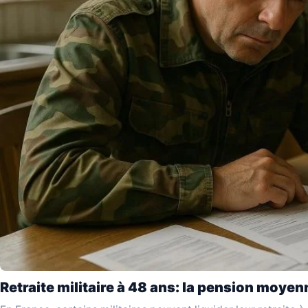
Retraite militaire à 48 ans: la pension moyen