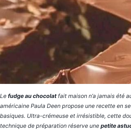
Le
fudge au chocolat
fait maison n’a jamais été a
américaine Paula Deen propose une recette en se
basiques. Ultra-crémeuse et irrésistible, cette do
technique de préparation réserve une
petite astu