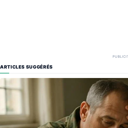
PUBLICI
ARTICLES SUGGÉRÉS