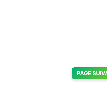
PAGE SUIV