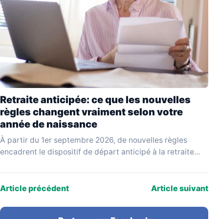
Retraite anticipée: ce que les nouvelles
règles changent vraiment selon votre
année de naissance
À partir du 1er septembre 2026, de nouvelles règles
encadrent le dispositif de départ anticipé à la retraite
pour carrière longue. Issues d'un projet…
Article précédent
Article suivant