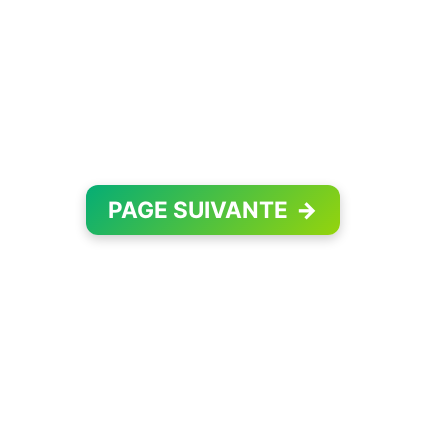
PAGE SUIVANTE
→