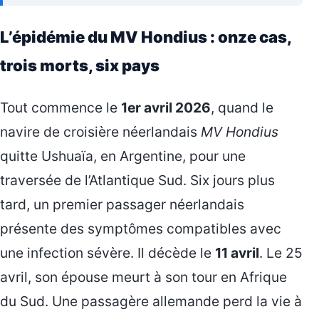
L’épidémie du MV Hondius : onze cas,
trois morts, six pays
Tout commence le
1er avril 2026
, quand le
navire de croisière néerlandais
MV Hondius
quitte Ushuaïa, en Argentine, pour une
traversée de l’Atlantique Sud. Six jours plus
tard, un premier passager néerlandais
présente des symptômes compatibles avec
une infection sévère. Il décède le
11 avril
. Le 25
avril, son épouse meurt à son tour en Afrique
du Sud. Une passagère allemande perd la vie à