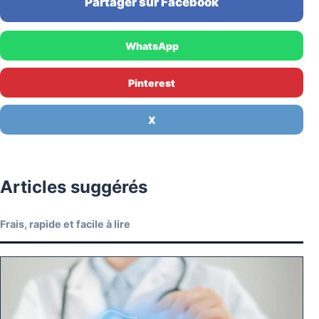
Partager sur Facebook
WhatsApp
Pinterest
X
Articles suggérés
Frais, rapide et facile à lire