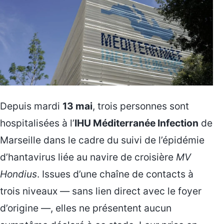
Depuis mardi
13 mai
, trois personnes sont
hospitalisées à l’
IHU Méditerranée Infection
de
Marseille dans le cadre du suivi de l’épidémie
d’hantavirus liée au navire de croisière
MV
Hondius
. Issues d’une chaîne de contacts à
trois niveaux — sans lien direct avec le foyer
d’origine —, elles ne présentent aucun