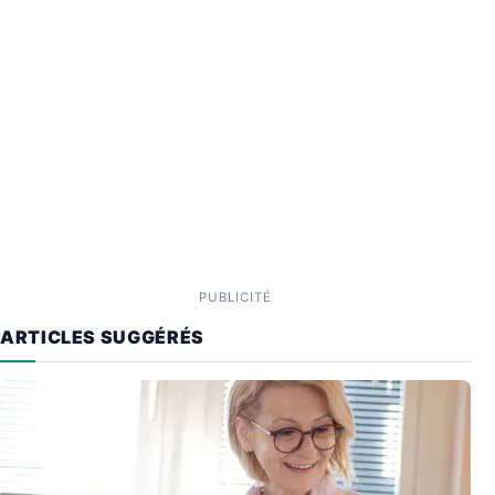
PUBLICITÉ
ARTICLES SUGGÉRÉS