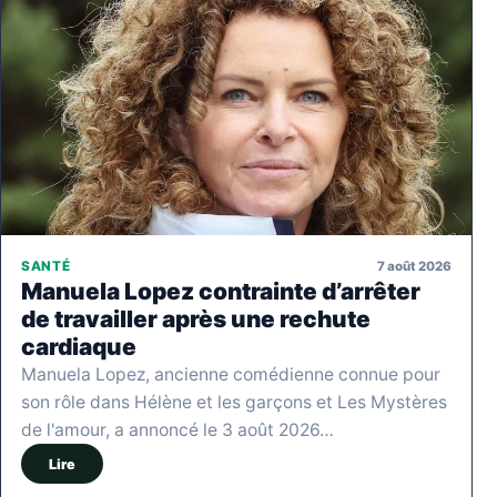
7 août 2026
SANTÉ
Manuela Lopez contrainte d’arrêter
de travailler après une rechute
cardiaque
Manuela Lopez, ancienne comédienne connue pour
son rôle dans Hélène et les garçons et Les Mystères
de l'amour, a annoncé le 3 août 2026…
Lire