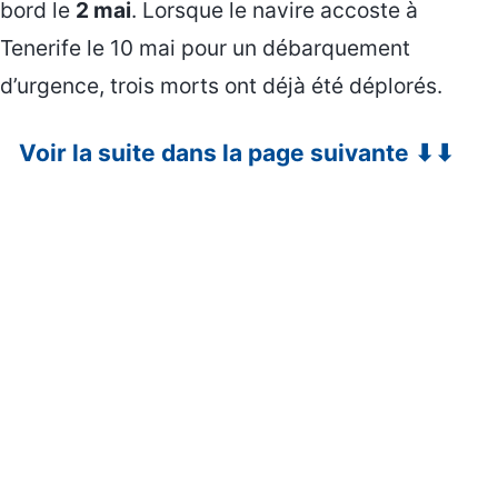
bord le
2 mai
. Lorsque le navire accoste à
Tenerife le 10 mai pour un débarquement
d’urgence, trois morts ont déjà été déplorés.
Voir la suite dans la page suivante ⬇⬇