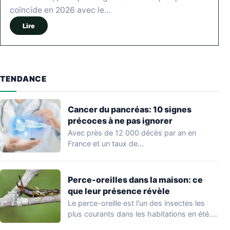
coïncide en 2026 avec le…
Lire
TENDANCE
Cancer du pancréas: 10 signes
précoces à ne pas ignorer
Avec près de 12 000 décès par an en
France et un taux de…
Perce-oreilles dans la maison: ce
que leur présence révèle
Le perce-oreille est l'un des insectes les
plus courants dans les habitations en été.…