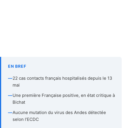
EN BREF
—
22 cas contacts français hospitalisés depuis le 13
mai
—
Une première Française positive, en état critique à
Bichat
—
Aucune mutation du virus des Andes détectée
selon l’ECDC