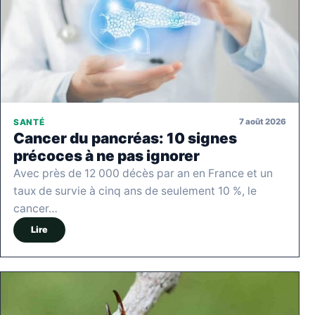
7 août 2026
SANTÉ
Cancer du pancréas: 10 signes
précoces à ne pas ignorer
Avec près de 12 000 décès par an en France et un
taux de survie à cinq ans de seulement 10 %, le
cancer…
Lire