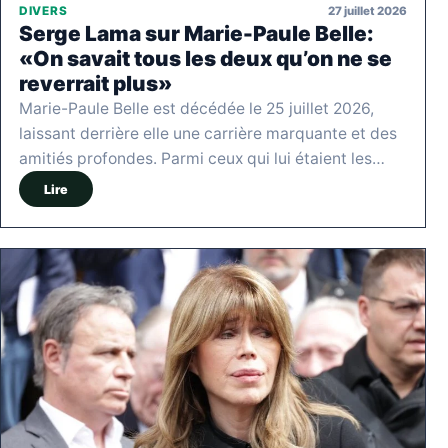
27 juillet 2026
DIVERS
Serge Lama sur Marie-Paule Belle:
«On savait tous les deux qu’on ne se
reverrait plus»
Marie-Paule Belle est décédée le 25 juillet 2026,
laissant derrière elle une carrière marquante et des
amitiés profondes. Parmi ceux qui lui étaient les…
Lire