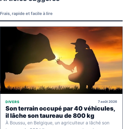
Frais, rapide et facile à lire
7 août 2026
DIVERS
Son terrain occupé par 40 véhicules,
il lâche son taureau de 800 kg
À Boussu, en Belgique, un agriculteur a lâché son