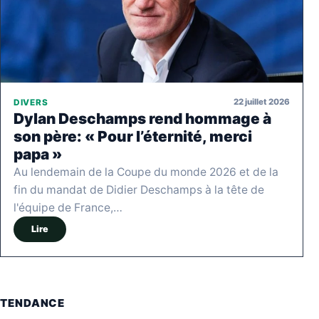
22 juillet 2026
DIVERS
Dylan Deschamps rend hommage à
son père: « Pour l’éternité, merci
papa »
Au lendemain de la Coupe du monde 2026 et de la
fin du mandat de Didier Deschamps à la tête de
l'équipe de France,…
Lire
TENDANCE