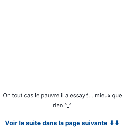
On tout cas le pauvre il a essayé… mieux que
rien ^_^
Voir la suite dans la page suivante ⬇⬇