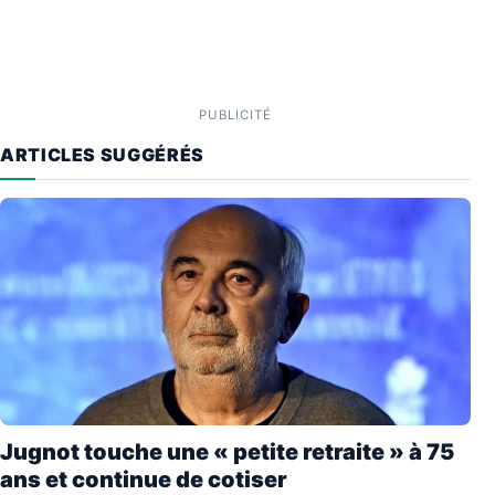
PUBLICITÉ
ARTICLES SUGGÉRÉS
Jugnot touche une « petite retraite » à 75
ans et continue de cotiser