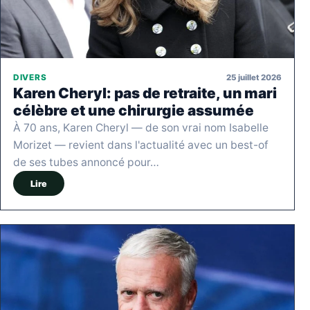
25 juillet 2026
DIVERS
Karen Cheryl: pas de retraite, un mari
célèbre et une chirurgie assumée
À 70 ans, Karen Cheryl — de son vrai nom Isabelle
Morizet — revient dans l'actualité avec un best-of
de ses tubes annoncé pour…
Lire