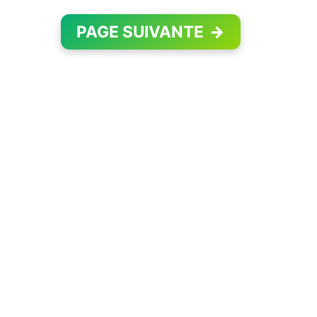
PAGE SUIVANTE
→