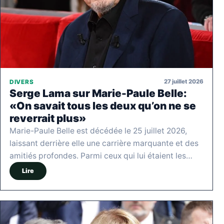
27 juillet 2026
DIVERS
Serge Lama sur Marie-Paule Belle:
«On savait tous les deux qu’on ne se
reverrait plus»
Marie-Paule Belle est décédée le 25 juillet 2026,
laissant derrière elle une carrière marquante et des
amitiés profondes. Parmi ceux qui lui étaient les…
Lire