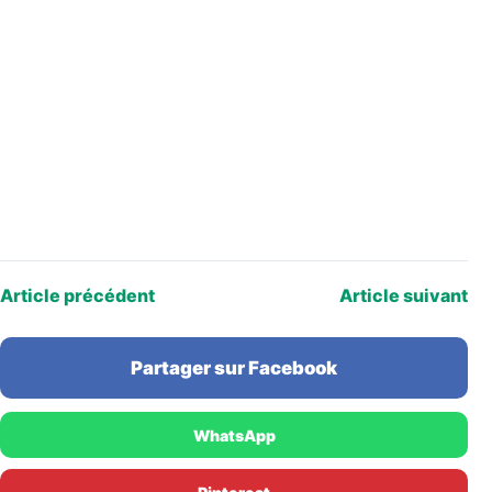
Article précédent
Article suivant
Partager sur Facebook
WhatsApp