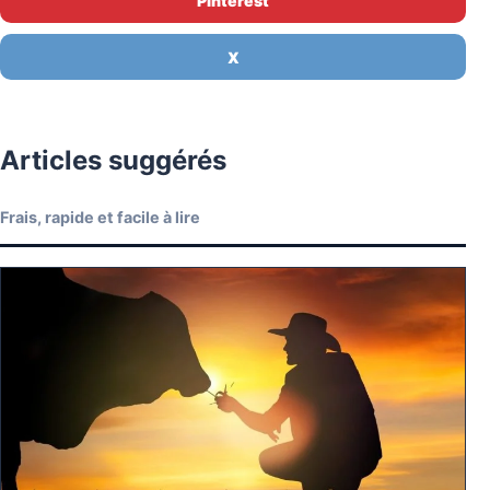
Pinterest
X
Articles suggérés
Frais, rapide et facile à lire