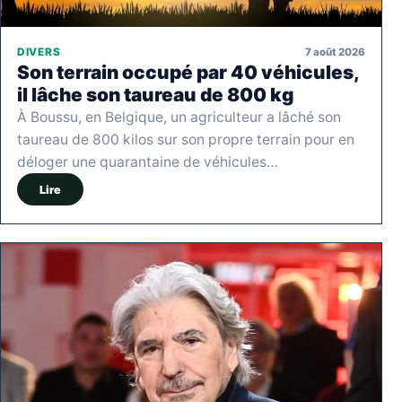
7 août 2026
DIVERS
Son terrain occupé par 40 véhicules,
il lâche son taureau de 800 kg
À Boussu, en Belgique, un agriculteur a lâché son
taureau de 800 kilos sur son propre terrain pour en
déloger une quarantaine de véhicules…
Lire