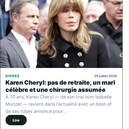
25 juillet 2026
DIVERS
Karen Cheryl: pas de retraite, un mari
célèbre et une chirurgie assumée
À 70 ans, Karen Cheryl — de son vrai nom Isabelle
Morizet — revient dans l'actualité avec un best-of
de ses tubes annoncé pour…
Lire