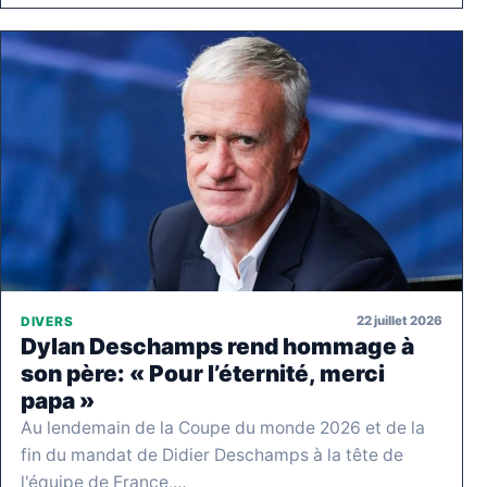
22 juillet 2026
DIVERS
Dylan Deschamps rend hommage à
son père: « Pour l’éternité, merci
papa »
Au lendemain de la Coupe du monde 2026 et de la
fin du mandat de Didier Deschamps à la tête de
l'équipe de France,…