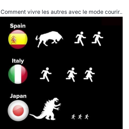
Comment vivre les autres avec le mode courir..