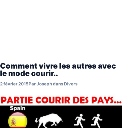
Comment vivre les autres avec
le mode courir..
2 février 2015
Par
Joseph
dans
Divers