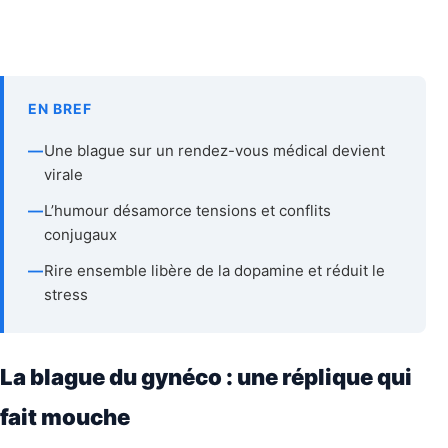
EN BREF
—
Une blague sur un rendez-vous médical devient
virale
—
L’humour désamorce tensions et conflits
conjugaux
—
Rire ensemble libère de la dopamine et réduit le
stress
La blague du gynéco : une réplique qui
fait mouche