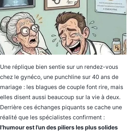
Une réplique bien sentie sur un rendez-vous
chez le gynéco, une punchline sur 40 ans de
mariage : les blagues de couple font rire, mais
elles disent aussi beaucoup sur la vie à deux.
Derrière ces échanges piquants se cache une
réalité que les spécialistes confirment :
l’humour est l’un des piliers les plus solides