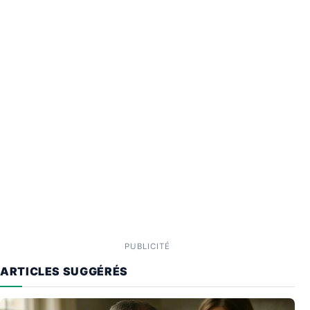
PUBLICITÉ
ARTICLES SUGGÉRÉS