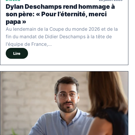
Dylan Deschamps rend hommage à
son père: « Pour l’éternité, merci
papa »
Au lendemain de la Coupe du monde 2026 et de la
fin du mandat de Didier Deschamps à la tête de
l'équipe de France,…
Lire