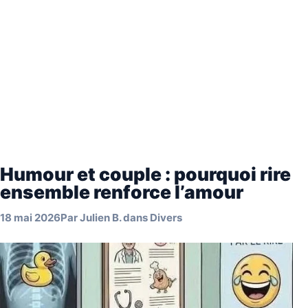
Humour et couple : pourquoi rire
ensemble renforce l’amour
18 mai 2026
Par
Julien B.
dans
Divers