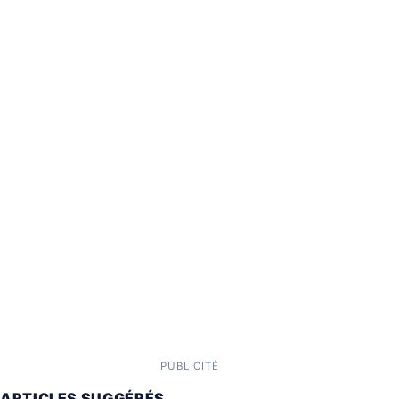
PUBLICITÉ
ARTICLES SUGGÉRÉS