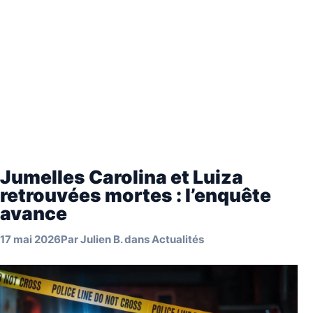
Jumelles Carolina et Luiza
retrouvées mortes : l’enquête
avance
17 mai 2026
Par
Julien B.
dans
Actualités