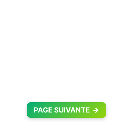
PAGE SUIVANTE
→