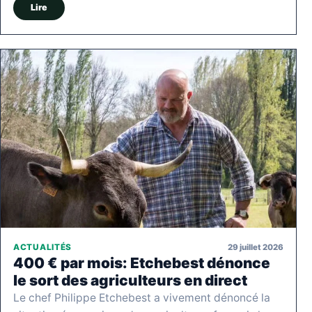
Lire
29 juillet 2026
ACTUALITÉS
400 € par mois: Etchebest dénonce
le sort des agriculteurs en direct
Le chef Philippe Etchebest a vivement dénoncé la