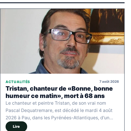
7 août 2026
ACTUALITÉS
Tristan, chanteur de «Bonne, bonne
humeur ce matin», mort à 68 ans
Le chanteur et peintre Tristan, de son vrai nom
Pascal Dequatremare, est décédé le mardi 4 août
2026 à Pau, dans les Pyrénées-Atlantiques, d'un…
Lire