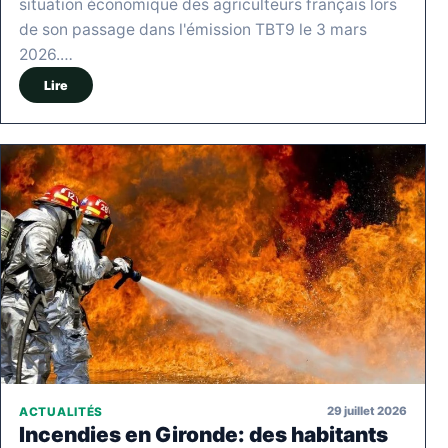
situation économique des agriculteurs français lors
de son passage dans l'émission TBT9 le 3 mars
2026.…
Lire
29 juillet 2026
ACTUALITÉS
Incendies en Gironde: des habitants