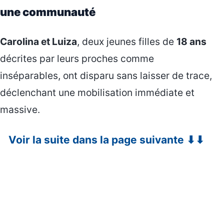
une communauté
Carolina et Luiza
, deux jeunes filles de
18 ans
décrites par leurs proches comme
inséparables, ont disparu sans laisser de trace,
déclenchant une mobilisation immédiate et
massive.
Voir la suite dans la page suivante ⬇⬇