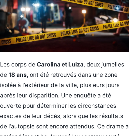
Les corps de
Carolina et Luiza
, deux jumelles
de
18 ans
, ont été retrouvés dans une zone
isolée à l’extérieur de la ville, plusieurs jours
après leur disparition. Une enquête a été
ouverte pour déterminer les circonstances
exactes de leur décès, alors que les résultats
de l’autopsie sont encore attendus. Ce drame a