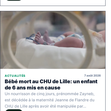
7 août 2026
ACTUALITÉS
Bébé mort au CHU de Lille: un enfant
de 6 ans mis en cause
Un nourrisson de cinq jours, prénommée Zayneb,
est décédée à la maternité Jeanne de Flandre du
CHU de Lille après avoir été manipulée par…