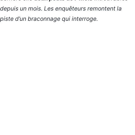
depuis un mois. Les enquêteurs remontent la
piste d’un braconnage qui interroge.