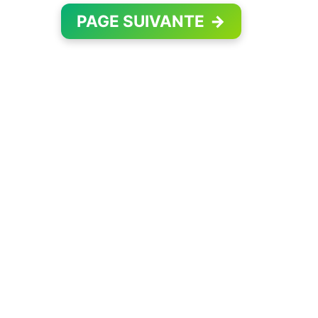
PAGE SUIVANTE
→