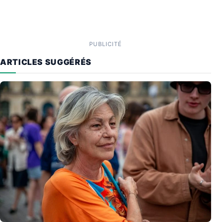
PUBLICITÉ
ARTICLES SUGGÉRÉS