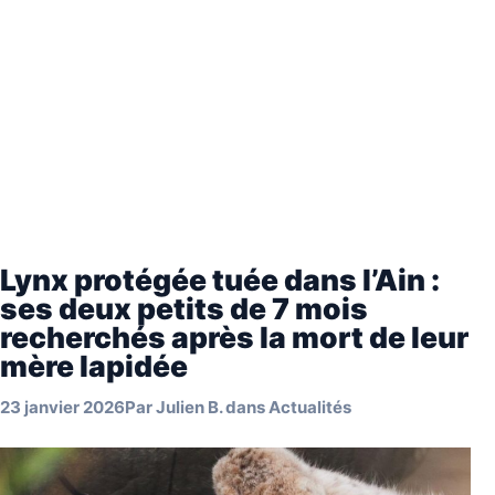
Lynx protégée tuée dans l’Ain :
ses deux petits de 7 mois
recherchés après la mort de leur
mère lapidée
23 janvier 2026
Par
Julien B.
dans
Actualités