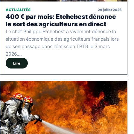
29 juillet 2026
ACTUALITÉS
400 € par mois: Etchebest dénonce
le sort des agriculteurs en direct
Le chef Philippe Etchebest a vivement dénoncé la
situation économique des agriculteurs français lors
de son passage dans l'émission TBT9 le 3 mars
2026.…
Lire