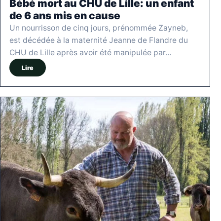
Bébé mort au CHU de Lille: un enfant
de 6 ans mis en cause
Un nourrisson de cinq jours, prénommée Zayneb,
est décédée à la maternité Jeanne de Flandre du
CHU de Lille après avoir été manipulée par…
Lire