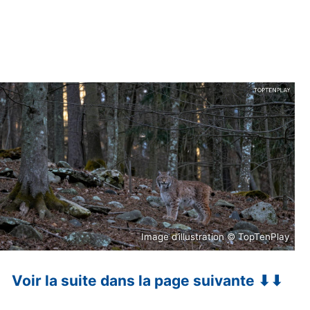
Image d’illustration © TopTenPlay
Voir la suite dans la page suivante ⬇⬇