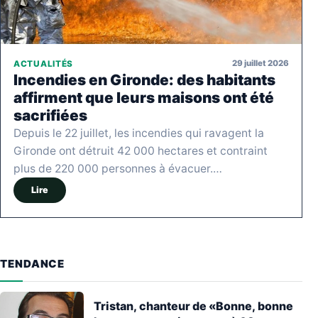
29 juillet 2026
ACTUALITÉS
Incendies en Gironde: des habitants
affirment que leurs maisons ont été
sacrifiées
Depuis le 22 juillet, les incendies qui ravagent la
Gironde ont détruit 42 000 hectares et contraint
plus de 220 000 personnes à évacuer.…
Lire
TENDANCE
Tristan, chanteur de «Bonne, bonne