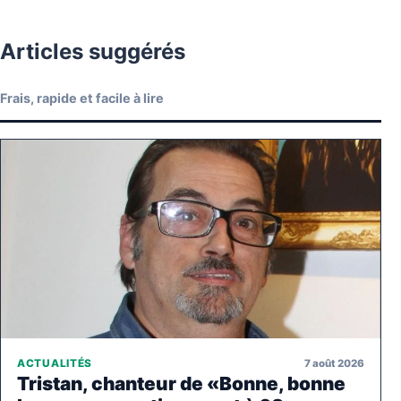
Articles suggérés
Frais, rapide et facile à lire
7 août 2026
ACTUALITÉS
Tristan, chanteur de «Bonne, bonne