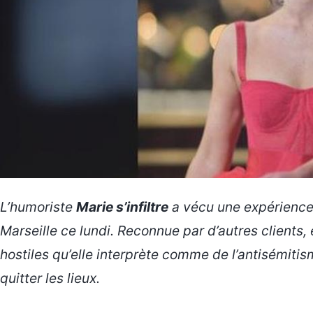
L’humoriste
Marie s’infiltre
a vécu une expérience 
Marseille ce lundi. Reconnue par d’autres clients, 
hostiles qu’elle interprète comme de l’antisémitis
quitter les lieux.