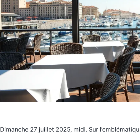
Dimanche 27 juillet 2025, midi. Sur l’emblématiq