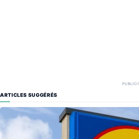
PUBLICI
ARTICLES SUGGÉRÉS