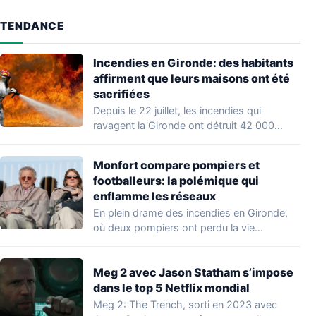
TENDANCE
Incendies en Gironde: des habitants
affirment que leurs maisons ont été
sacrifiées
Depuis le 22 juillet, les incendies qui
ravagent la Gironde ont détruit 42 000…
Monfort compare pompiers et
footballeurs: la polémique qui
enflamme les réseaux
En plein drame des incendies en Gironde,
où deux pompiers ont perdu la vie…
Meg 2 avec Jason Statham s’impose
dans le top 5 Netflix mondial
Meg 2: The Trench, sorti en 2023 avec