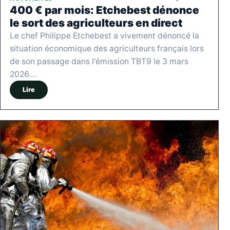
400 € par mois: Etchebest dénonce
le sort des agriculteurs en direct
Le chef Philippe Etchebest a vivement dénoncé la
situation économique des agriculteurs français lors
de son passage dans l'émission TBT9 le 3 mars
2026.…
Lire