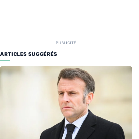
PUBLICITÉ
ARTICLES SUGGÉRÉS