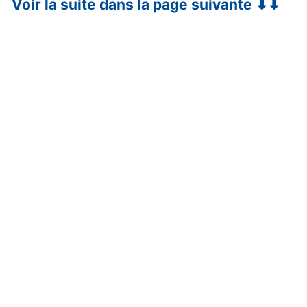
Voir la suite dans la page suivante ⬇⬇