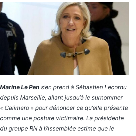
Marine Le Pen
s’en prend à Sébastien Lecornu
depuis Marseille, allant jusqu’à le surnommer
« Calimero » pour dénoncer ce qu’elle présente
comme une posture victimaire. La présidente
du groupe RN à l’Assemblée estime que le