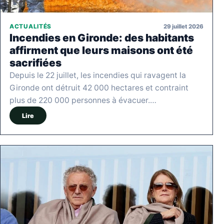
29 juillet 2026
ACTUALITÉS
Incendies en Gironde: des habitants
affirment que leurs maisons ont été
sacrifiées
Depuis le 22 juillet, les incendies qui ravagent la
Gironde ont détruit 42 000 hectares et contraint
plus de 220 000 personnes à évacuer.…
Lire