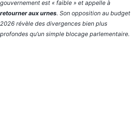
gouvernement est « faible » et appelle à
retourner aux urnes
. Son opposition au budget
2026 révèle des divergences bien plus
profondes qu’un simple blocage parlementaire.