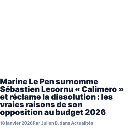
Marine Le Pen surnomme
Sébastien Lecornu « Calimero »
et réclame la dissolution : les
vraies raisons de son
opposition au budget 2026
18 janvier 2026
Par
Julien B.
dans
Actualités