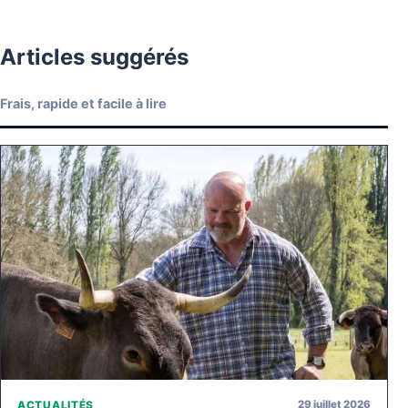
Articles suggérés
Frais, rapide et facile à lire
29 juillet 2026
ACTUALITÉS