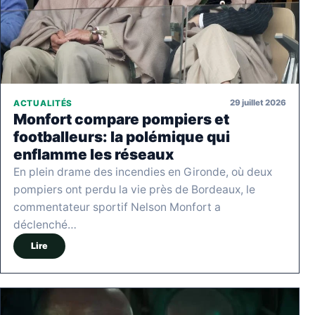
29 juillet 2026
ACTUALITÉS
Monfort compare pompiers et
footballeurs: la polémique qui
enflamme les réseaux
En plein drame des incendies en Gironde, où deux
pompiers ont perdu la vie près de Bordeaux, le
commentateur sportif Nelson Monfort a
déclenché…
Lire