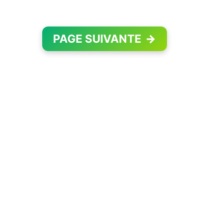
PAGE SUIVANTE
→