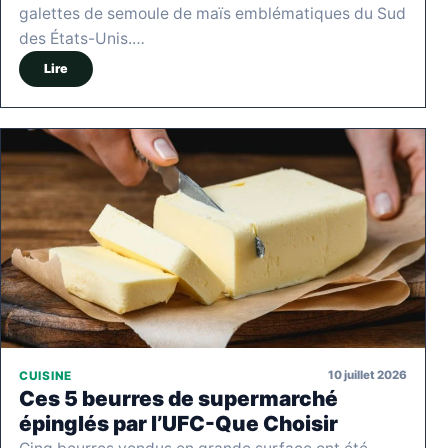
galettes de semoule de maïs emblématiques du Sud
des États-Unis.…
Lire
10 juillet 2026
CUISINE
Ces 5 beurres de supermarché
épinglés par l’UFC-Que Choisir