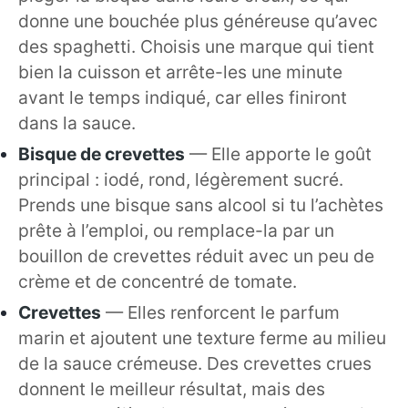
donne une bouchée plus généreuse qu’avec
des spaghetti. Choisis une marque qui tient
bien la cuisson et arrête-les une minute
avant le temps indiqué, car elles finiront
dans la sauce.
Bisque de crevettes
— Elle apporte le goût
principal : iodé, rond, légèrement sucré.
Prends une bisque sans alcool si tu l’achètes
prête à l’emploi, ou remplace-la par un
bouillon de crevettes réduit avec un peu de
crème et de concentré de tomate.
Crevettes
— Elles renforcent le parfum
marin et ajoutent une texture ferme au milieu
de la sauce crémeuse. Des crevettes crues
donnent le meilleur résultat, mais des