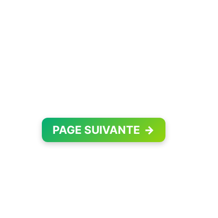
PAGE SUIVANTE
→