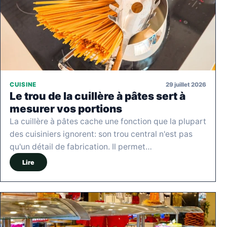
29 juillet 2026
CUISINE
Le trou de la cuillère à pâtes sert à
mesurer vos portions
La cuillère à pâtes cache une fonction que la plupart
des cuisiniers ignorent: son trou central n'est pas
qu'un détail de fabrication. Il permet…
Lire