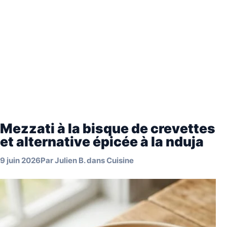
Mezzati à la bisque de crevettes
et alternative épicée à la nduja
9 juin 2026
Par
Julien B.
dans
Cuisine