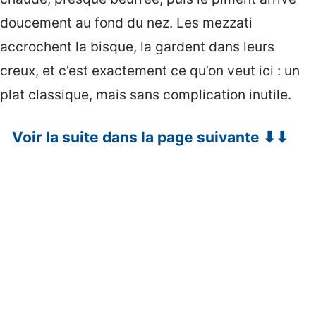
doucement au fond du nez. Les mezzati
accrochent la bisque, la gardent dans leurs
creux, et c’est exactement ce qu’on veut ici : un
plat classique, mais sans complication inutile.
Voir la suite dans la page suivante ⬇⬇