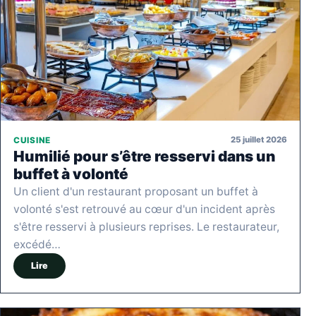
25 juillet 2026
CUISINE
Humilié pour s’être resservi dans un
buffet à volonté
Un client d'un restaurant proposant un buffet à
volonté s'est retrouvé au cœur d'un incident après
s'être resservi à plusieurs reprises. Le restaurateur,
excédé…
Lire