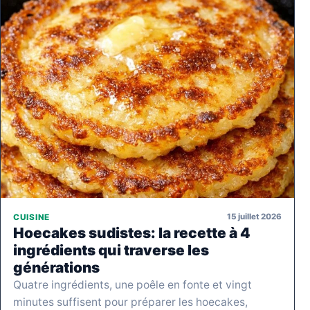
15 juillet 2026
CUISINE
Hoecakes sudistes: la recette à 4
ingrédients qui traverse les
générations
Quatre ingrédients, une poêle en fonte et vingt
minutes suffisent pour préparer les hoecakes,