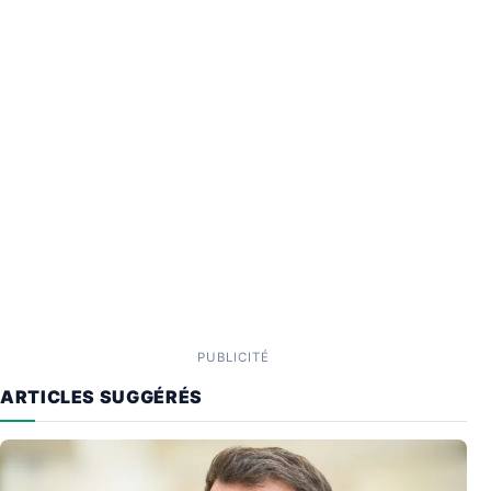
PUBLICITÉ
ARTICLES SUGGÉRÉS