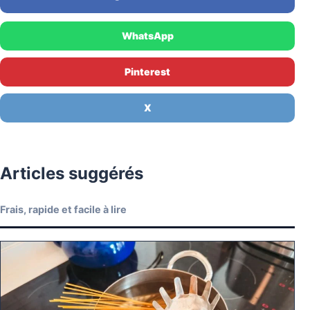
WhatsApp
Pinterest
X
Articles suggérés
Frais, rapide et facile à lire