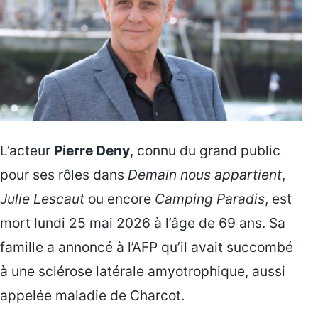
L’acteur
Pierre Deny
, connu du grand public
pour ses rôles dans
Demain nous appartient
,
Julie Lescaut
ou encore
Camping Paradis
, est
mort lundi 25 mai 2026 à l’âge de 69 ans. Sa
famille a annoncé à l’AFP qu’il avait succombé
à une sclérose latérale amyotrophique, aussi
appelée maladie de Charcot.