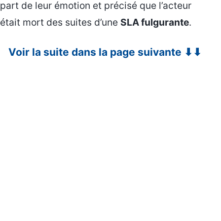
part de leur émotion et précisé que l’acteur
était mort des suites d’une
SLA fulgurante
.
Voir la suite dans la page suivante ⬇⬇