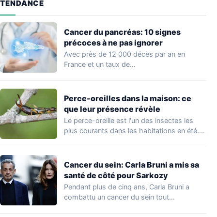
TENDANCE
Cancer du pancréas: 10 signes
précoces à ne pas ignorer
Avec près de 12 000 décès par an en
France et un taux de…
Perce-oreilles dans la maison: ce
que leur présence révèle
Le perce-oreille est l'un des insectes les
plus courants dans les habitations en été.…
Cancer du sein: Carla Bruni a mis sa
santé de côté pour Sarkozy
Pendant plus de cinq ans, Carla Bruni a
combattu un cancer du sein tout…