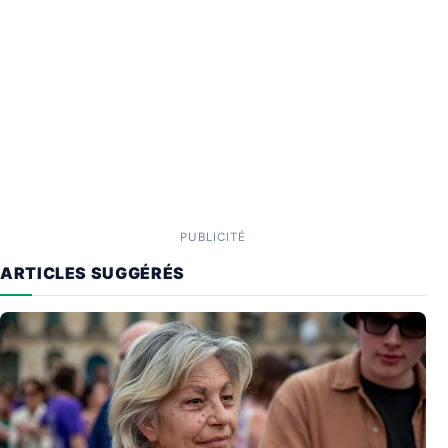
PUBLICITÉ
ARTICLES SUGGÉRÉS