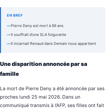
EN BREF
—
Pierre Deny est mort à 69 ans
—
Il souffrait d’une SLA fulgurante
—
Il incarnait Renaud dans Demain nous appartient
Une disparition annoncée par sa
famille
La mort de Pierre Deny a été annoncée par ses
proches lundi 25 mai 2026. Dans un
communiqué transmis à l’AFP, ses filles ont fait