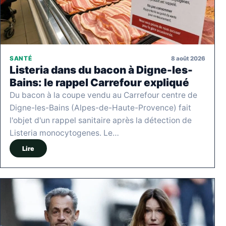
8 août 2026
SANTÉ
Listeria dans du bacon à Digne-les-
Bains: le rappel Carrefour expliqué
Du bacon à la coupe vendu au Carrefour centre de
Digne-les-Bains (Alpes-de-Haute-Provence) fait
l'objet d'un rappel sanitaire après la détection de
Listeria monocytogenes. Le…
Lire