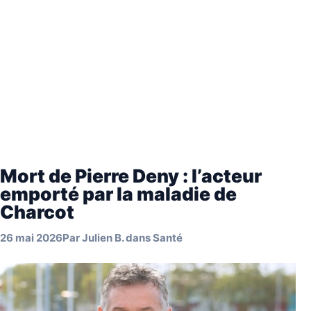
Mort de Pierre Deny : l’acteur
emporté par la maladie de
Charcot
26 mai 2026
Par
Julien B.
dans
Santé