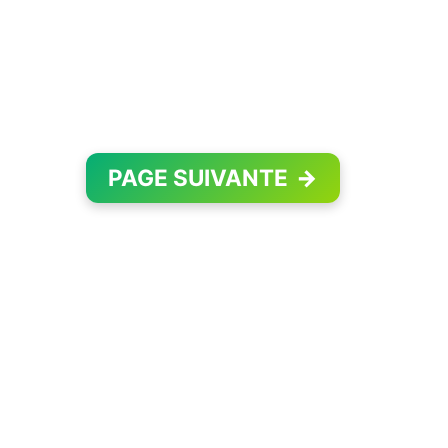
PAGE SUIVANTE
→