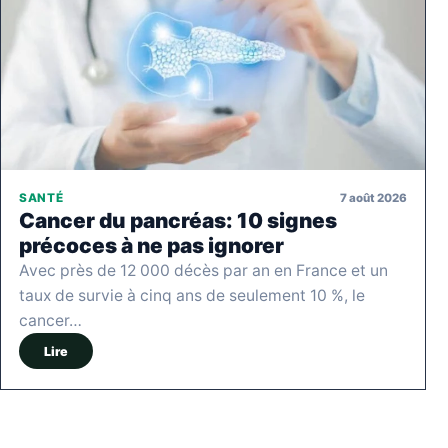
7 août 2026
SANTÉ
Cancer du pancréas: 10 signes
précoces à ne pas ignorer
Avec près de 12 000 décès par an en France et un
taux de survie à cinq ans de seulement 10 %, le
cancer…
Lire