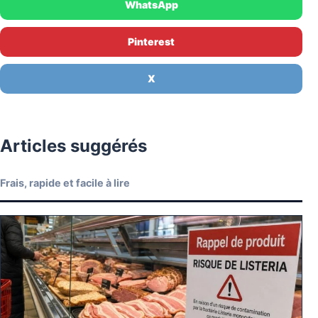
WhatsApp
Pinterest
X
Articles suggérés
Frais, rapide et facile à lire