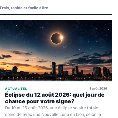
Frais, rapide et facile à lire
8 août 2026
ACTUALITÉS
Éclipse du 12 août 2026: quel jour de
chance pour votre signe?
Du 10 au 16 août 2026, une éclipse solaire totale
coïncide avec une Nouvelle Lune en Lion, selon le