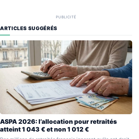
PUBLICITÉ
ARTICLES SUGGÉRÉS
ASPA 2026: l’allocation pour retraités
atteint 1 043 € et non 1 012 €