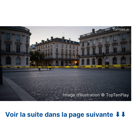
Image d’illustration © TopTenPlay
Voir la suite dans la page suivante ⬇⬇