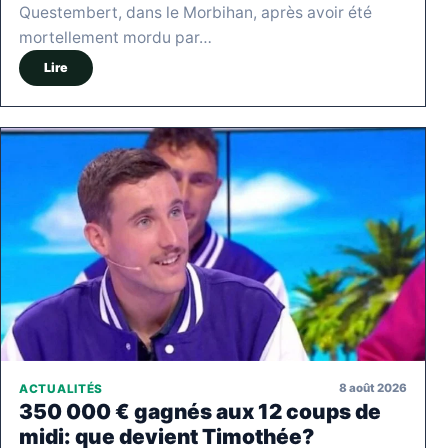
Questembert, dans le Morbihan, après avoir été
mortellement mordu par…
Lire
8 août 2026
ACTUALITÉS
350 000 € gagnés aux 12 coups de
midi: que devient Timothée?