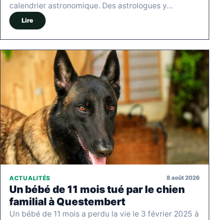
calendrier astronomique. Des astrologues y…
Lire
8 août 2026
ACTUALITÉS
Un bébé de 11 mois tué par le chien
familial à Questembert
Un bébé de 11 mois a perdu la vie le 3 février 2025 à