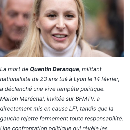
La mort de
Quentin Deranque
, militant
nationaliste de 23 ans tué à Lyon le 14 février,
a déclenché une vive tempête politique.
Marion Maréchal, invitée sur BFMTV, a
directement mis en cause LFI, tandis que la
gauche rejette fermement toute responsabilité.
Une confrontation politique qui révèle les