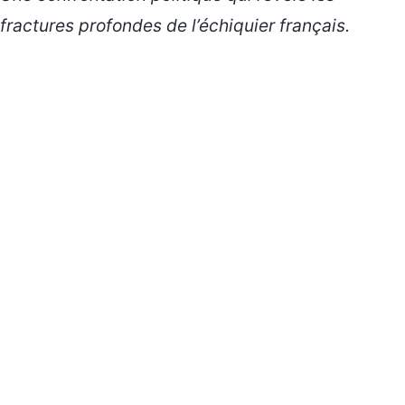
fractures profondes de l’échiquier français.