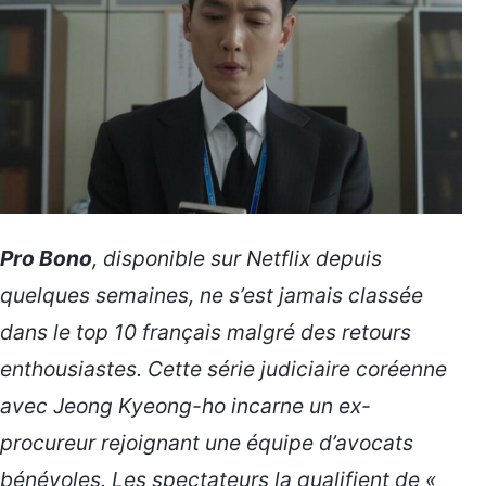
Pro Bono
, disponible sur Netflix depuis
quelques semaines, ne s’est jamais classée
dans le top 10 français malgré des retours
enthousiastes. Cette série judiciaire coréenne
avec Jeong Kyeong-ho incarne un ex-
procureur rejoignant une équipe d’avocats
bénévoles. Les spectateurs la qualifient de
«