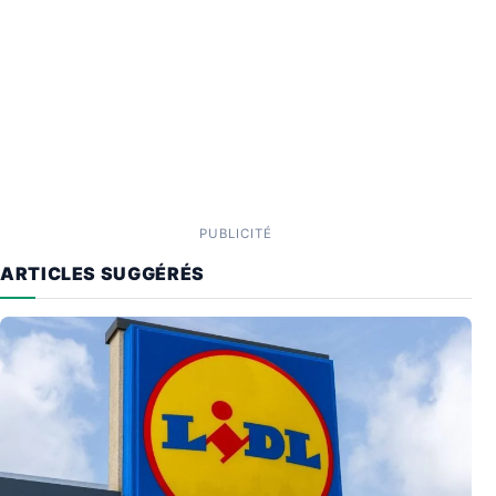
PUBLICITÉ
ARTICLES SUGGÉRÉS