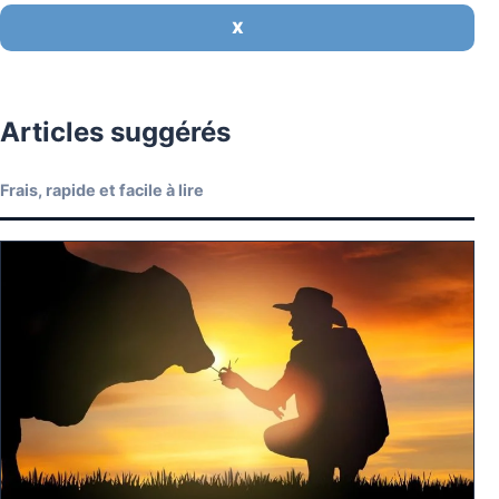
X
Articles suggérés
Frais, rapide et facile à lire