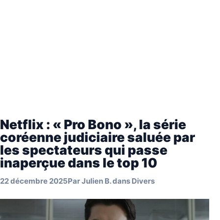
Netflix : « Pro Bono », la série
coréenne judiciaire saluée par
les spectateurs qui passe
inaperçue dans le top 10
22 décembre 2025
Par
Julien B.
dans
Divers