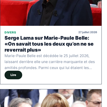
27 juillet 2026
DIVERS
Serge Lama sur Marie-Paule Belle:
«On savait tous les deux qu’on ne se
reverrait plus»
Marie-Paule Belle est décédée le 25 juillet 2026,
laissant derrière elle une carrière marquante et des
amitiés profondes. Parmi ceux qui lui étaient les…
Lire