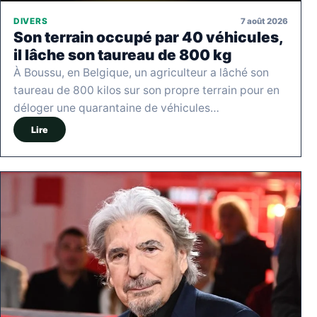
7 août 2026
DIVERS
Son terrain occupé par 40 véhicules,
il lâche son taureau de 800 kg
À Boussu, en Belgique, un agriculteur a lâché son
taureau de 800 kilos sur son propre terrain pour en
déloger une quarantaine de véhicules…
Lire