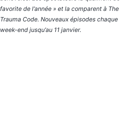
favorite de l’année »
et la comparent à The
Trauma Code. Nouveaux épisodes chaque
week-end jusqu’au 11 janvier.