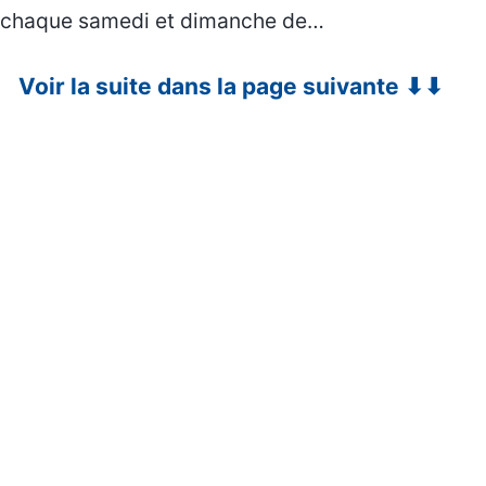
chaque samedi et dimanche de…
Voir la suite dans la page suivante ⬇⬇