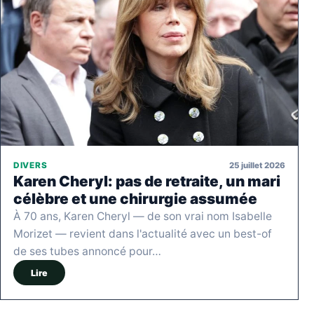
25 juillet 2026
DIVERS
Karen Cheryl: pas de retraite, un mari
célèbre et une chirurgie assumée
À 70 ans, Karen Cheryl — de son vrai nom Isabelle
Morizet — revient dans l'actualité avec un best-of
de ses tubes annoncé pour…
Lire