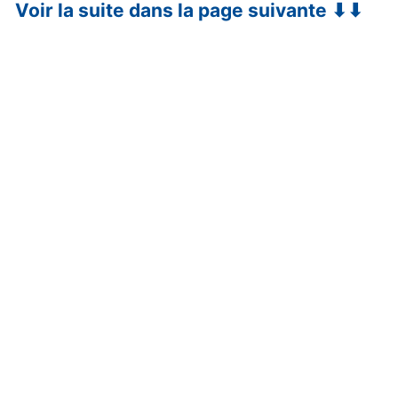
Voir la suite dans la page suivante ⬇⬇