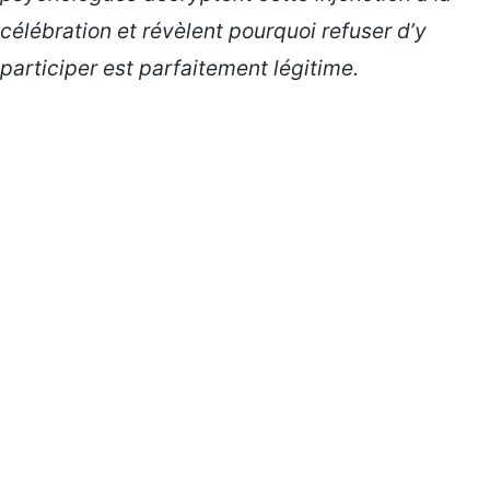
célébration
et révèlent pourquoi refuser d’y
participer est parfaitement légitime.