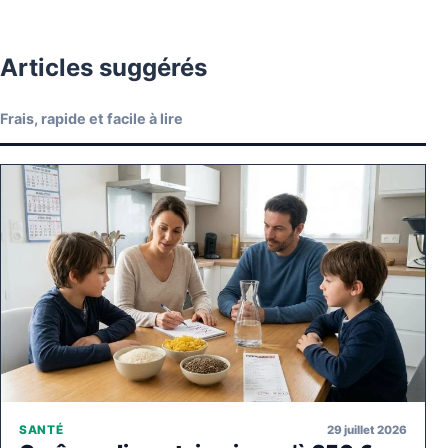
Articles suggérés
Frais, rapide et facile à lire
29 juillet 2026
SANTÉ