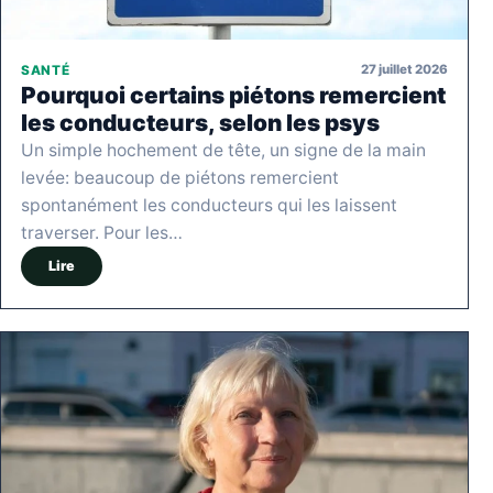
27 juillet 2026
SANTÉ
Pourquoi certains piétons remercient
les conducteurs, selon les psys
Un simple hochement de tête, un signe de la main
levée: beaucoup de piétons remercient
spontanément les conducteurs qui les laissent
traverser. Pour les…
Lire