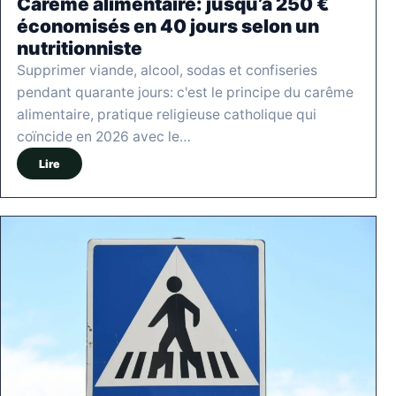
Carême alimentaire: jusqu’à 250 €
économisés en 40 jours selon un
nutritionniste
Supprimer viande, alcool, sodas et confiseries
pendant quarante jours: c'est le principe du carême
alimentaire, pratique religieuse catholique qui
coïncide en 2026 avec le…
Lire