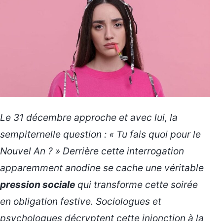
Le 31 décembre approche et avec lui, la
sempiternelle question : « Tu fais quoi pour le
Nouvel An ? » Derrière cette interrogation
apparemment anodine se cache une véritable
pression sociale
qui transforme cette soirée
en obligation festive. Sociologues et
psychologues décryptent cette
injonction à la