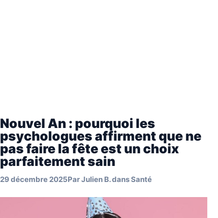
Nouvel An : pourquoi les
psychologues affirment que ne
pas faire la fête est un choix
parfaitement sain
29 décembre 2025
Par
Julien B.
dans
Santé