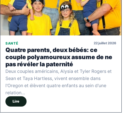
22 juillet 2026
SANTÉ
Quatre parents, deux bébés: ce
couple polyamoureux assume de ne
pas révéler la paternité
Deux couples américains, Alysia et Tyler Rogers et
Sean et Taya Hartless, vivent ensemble dans
l'Oregon et élèvent quatre enfants au sein d'une
relation…
Lire