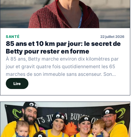
22 juillet 2026
SANTÉ
85 ans et 10 km par jour: le secret de
Betty pour rester en forme
À 85 ans, Betty marche environ dix kilomètres par
jour et gravit quatre fois quotidiennement les 65
marches de son immeuble sans ascenseur. Son…
Lire