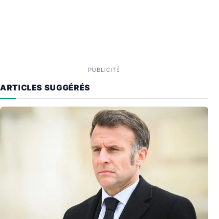
PUBLICITÉ
ARTICLES SUGGÉRÉS