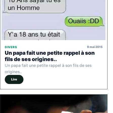
9 mai 2015
DIVERS
Un papa fait une petite rappel à son
fils de ses origines..
Un papa fait une petite rappel à son fils de ses
origines..
Lire