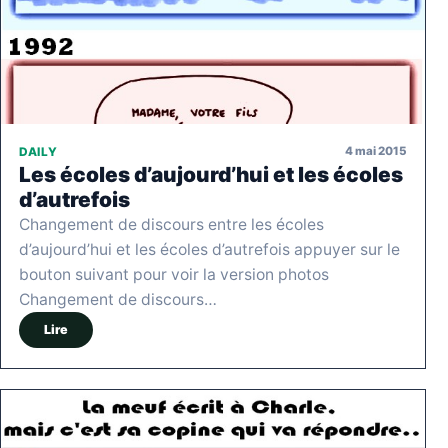
4 mai 2015
DAILY
Les écoles d’aujourd’hui et les écoles
d’autrefois
Changement de discours entre les écoles
d’aujourd’hui et les écoles d’autrefois appuyer sur le
bouton suivant pour voir la version photos
Changement de discours…
Lire