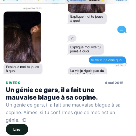
4 mai 2015
DIVERS
Un génie ce gars, il a fait une
mauvaise blague à sa copine.
Un génie ce gars, il a fait une mauvaise blague à sa
copine. Aimes, si tu confirmes que ce mec est un
génie.. :D
Lire