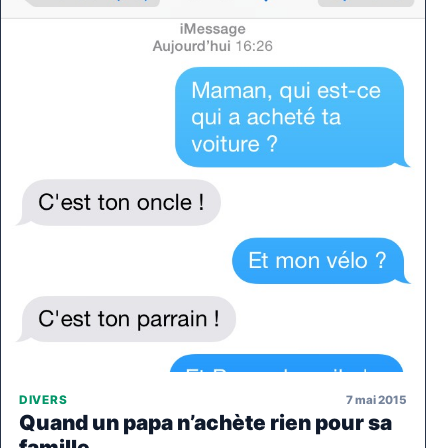
7 mai 2015
DIVERS
Quand un papa n’achète rien pour sa
famille..