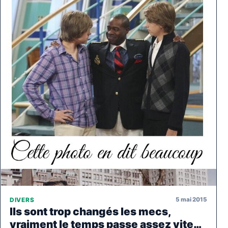
5 mai 2015
DIVERS
Ils sont trop changés les mecs,
vraiment le temps passe assez vite…