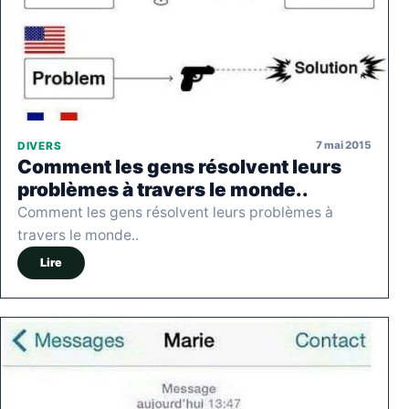
7 mai 2015
DIVERS
Comment les gens résolvent leurs
problèmes à travers le monde..
Comment les gens résolvent leurs problèmes à
travers le monde..
Lire