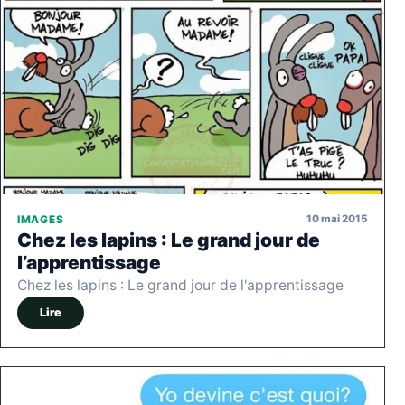
10 mai 2015
IMAGES
Chez les lapins : Le grand jour de
l’apprentissage
Chez les lapins : Le grand jour de l'apprentissage
Lire