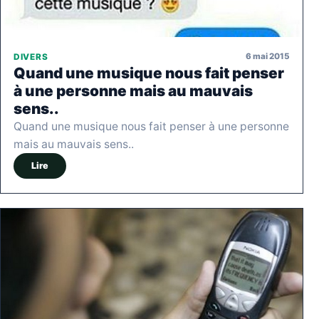
6 mai 2015
DIVERS
Quand une musique nous fait penser
à une personne mais au mauvais
sens..
Quand une musique nous fait penser à une personne
mais au mauvais sens..
Lire