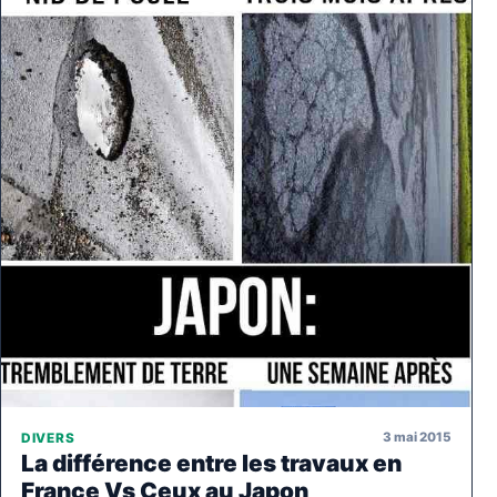
3 mai 2015
DIVERS
La différence entre les travaux en
France Vs Ceux au Japon