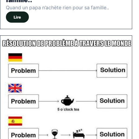
Quand un papa n’achète rien pour sa famille..
Lire