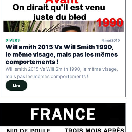
4 mai 2015
DIVERS
Will smith 2015 Vs Will Smith 1990,
le même visage, mais pas les mêmes
comportements !
Will smith 2015 Vs Will Smith 1990, le même visage,
mais pas les mêmes comportements !
Lire