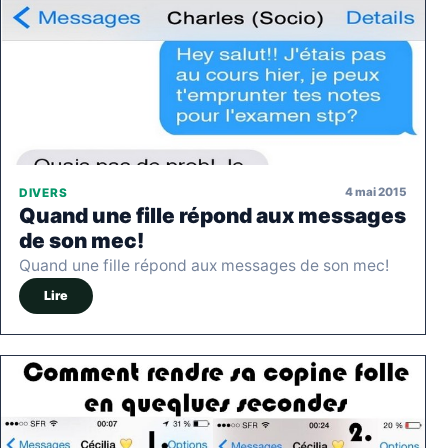
4 mai 2015
DIVERS
Quand une fille répond aux messages
de son mec!
Quand une fille répond aux messages de son mec!
Lire