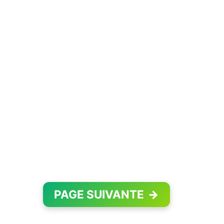
PAGE SUIVANTE
→