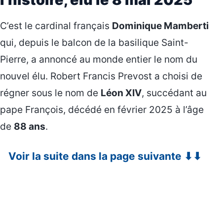
C’est le cardinal français
Dominique Mamberti
qui, depuis le balcon de la basilique Saint-
Pierre, a annoncé au monde entier le nom du
nouvel élu. Robert Francis Prevost a choisi de
régner sous le nom de
Léon XIV
, succédant au
pape François, décédé en février 2025 à l’âge
de
88 ans
.
Voir la suite dans la page suivante ⬇⬇