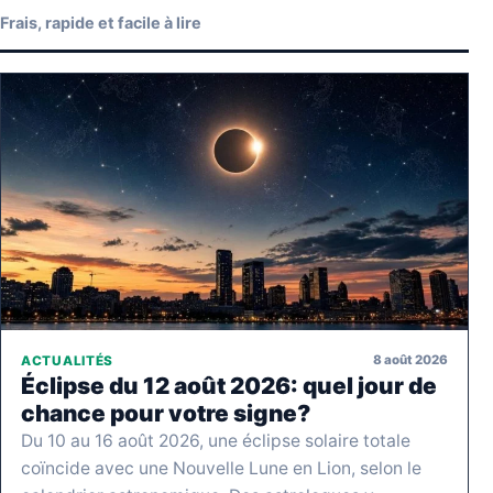
Frais, rapide et facile à lire
8 août 2026
ACTUALITÉS
Éclipse du 12 août 2026: quel jour de
chance pour votre signe?
Du 10 au 16 août 2026, une éclipse solaire totale
coïncide avec une Nouvelle Lune en Lion, selon le