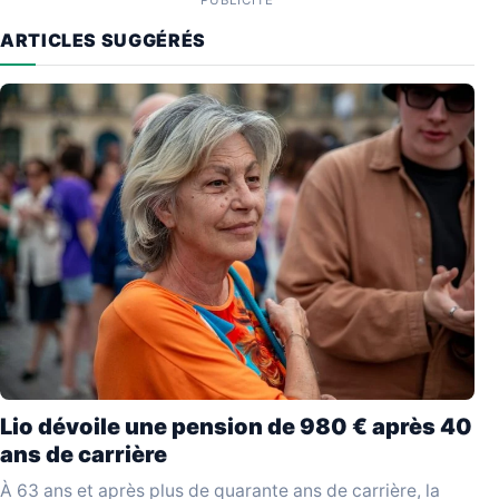
ARTICLES SUGGÉRÉS
Lio dévoile une pension de 980 € après 40
ans de carrière
À 63 ans et après plus de quarante ans de carrière, la