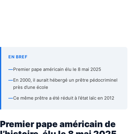
EN BREF
—
Premier pape américain élu le 8 mai 2025
—
En 2000, il aurait hébergé un prêtre pédocriminel
près d’une école
—
Ce même prêtre a été réduit à l’état laïc en 2012
Premier pape américain de
l’histoire, élu le 8 mai 2025