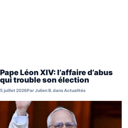
Pape Léon XIV: l’affaire d’abus
qui trouble son élection
5 juillet 2026
Par
Julien B.
dans
Actualités