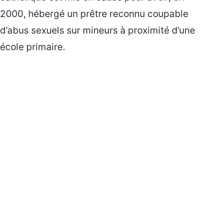
2000, hébergé un prêtre reconnu coupable
d’abus sexuels sur mineurs à proximité d’une
école primaire.