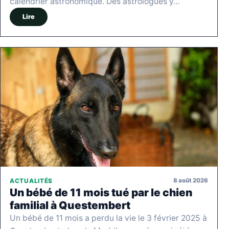
calendrier astronomique. Des astrologues y…
Lire
8 août 2026
ACTUALITÉS
Un bébé de 11 mois tué par le chien
familial à Questembert
Un bébé de 11 mois a perdu la vie le 3 février 2025 à