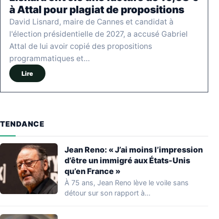
à Attal pour plagiat de propositions
David Lisnard, maire de Cannes et candidat à
l'élection présidentielle de 2027, a accusé Gabriel
Attal de lui avoir copié des propositions
programmatiques et…
Lire
TENDANCE
Jean Reno: « J’ai moins l’impression
d’être un immigré aux États-Unis
qu’en France »
À 75 ans, Jean Reno lève le voile sans
détour sur son rapport à…