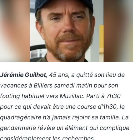
Jérémie Guilhot
, 45 ans, a quitté son lieu de
vacances à Billiers samedi matin pour son
footing habituel
vers Muzillac. Parti à 7h30
pour ce qui devait être une course d’1h30, le
quadragénaire n’a jamais rejoint sa famille. La
gendarmerie révèle un élément qui complique
considérablement les recherches.