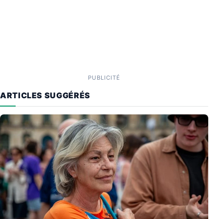
PUBLICITÉ
ARTICLES SUGGÉRÉS