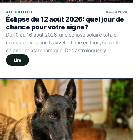
8 août 2026
ACTUALITÉS
Éclipse du 12 août 2026: quel jour de
chance pour votre signe?
Du 10 au 16 août 2026, une éclipse solaire totale
coïncide avec une Nouvelle Lune en Lion, selon le
calendrier astronomique. Des astrologues y…
Lire