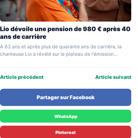
Lio dévoile une pension de 980 € après 40
ans de carrière
À 63 ans et après plus de quarante ans de carrière, la
chanteuse Lio a révélé sur le plateau de l'émission
YouTube Mesdames Média…
Article précédent
Article suivant
Partager sur Facebook
WhatsApp
Pinterest