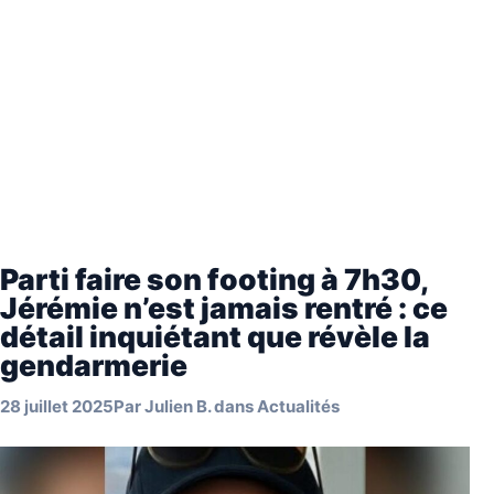
Parti faire son footing à 7h30,
Jérémie n’est jamais rentré : ce
détail inquiétant que révèle la
gendarmerie
28 juillet 2025
Par
Julien B.
dans
Actualités