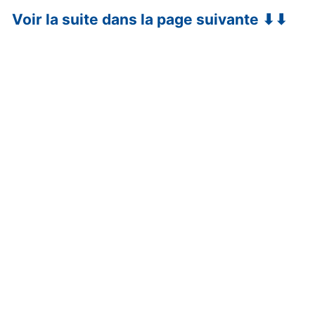
Voir la suite dans la page suivante ⬇⬇