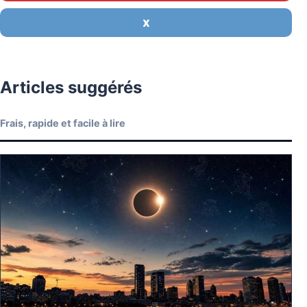
X
Articles suggérés
Frais, rapide et facile à lire