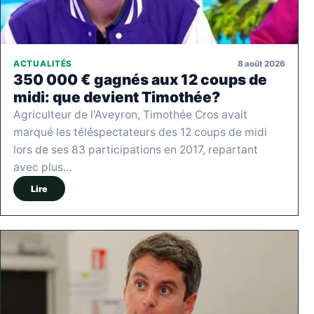
8 août 2026
ACTUALITÉS
350 000 € gagnés aux 12 coups de
midi: que devient Timothée?
Agriculteur de l'Aveyron, Timothée Cros avait
marqué les téléspectateurs des 12 coups de midi
lors de ses 83 participations en 2017, repartant
avec plus…
Lire